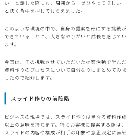
い」と話した際にも、周囲から「ぜひやってほしい」
と快く背中を押してもらえました。
このような環境の中で、自身の提案を形にする挑戦が
できていることに、大きなやりがいと成長を感じてい
ます。
今回は、その挑戦させていただいた提案活動で学んだ
資料作りのプロセスについて自分なりにまとめてみま
したので紹介します。
スライド作りの前段階
ビジネスの現場では、スライド作りは単なる資料作成
以上の意味を持ちます。特にお客様に提案する際は、
スライドの内容や構成が相手の印象や意思決定に直結