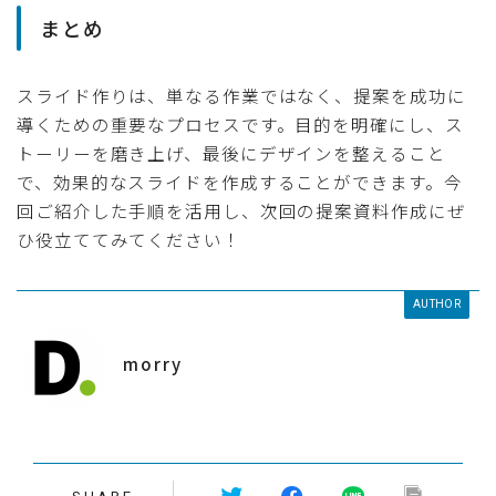
まとめ
スライド作りは、単なる作業ではなく、提案を成功に
導くための重要なプロセスです。目的を明確にし、ス
トーリーを磨き上げ、最後にデザインを整えること
で、効果的なスライドを作成することができます。今
回ご紹介した手順を活用し、次回の提案資料作成にぜ
ひ役立ててみてください！
AUTHOR
morry