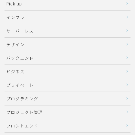
Pick up
インフラ
サーバーレス
デザイン
バックエンド
ビジネス
プライベート
プログラミング
プロジェクト管理
フロントエンド