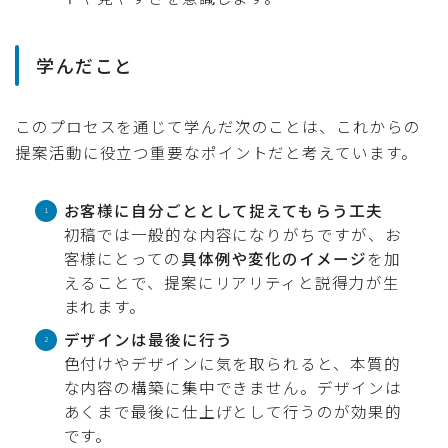
学んだこと
このプロセスを通じて学んだ次のことは、これからの
提案活動に役立つ重要なポイントだと考えています。
お客様に自分ごととして捉えてもらう工夫
初稿では一般的な内容になりがちですが、お
客様にとっての
具体例や変化のイメージ
を加
えることで、提案にリアリティと説得力が生
まれます。
デザインは最後に行う
色付けやデザインに気を取られると、本質的
な内容の構築に集中できません。デザインは
あくまで最後に仕上げとして行うのが効果的
です。