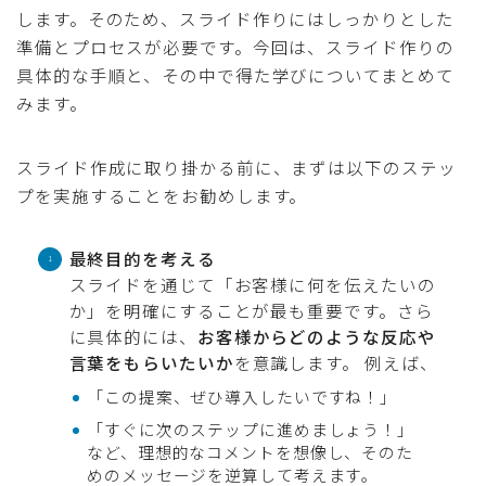
します。そのため、スライド作りにはしっかりとした
準備とプロセスが必要です。今回は、スライド作りの
具体的な手順と、その中で得た学びについてまとめて
みます。
スライド作成に取り掛かる前に、まずは以下のステッ
プを実施することをお勧めします。
最終目的を考える
スライドを通じて「お客様に何を伝えたいの
か」を明確にすることが最も重要です。さら
に具体的には、
お客様からどのような反応や
言葉をもらいたいか
を意識します。 例えば、
「この提案、ぜひ導入したいですね！」
「すぐに次のステップに進めましょう！」
など、理想的なコメントを想像し、そのた
めのメッセージを逆算して考えます。