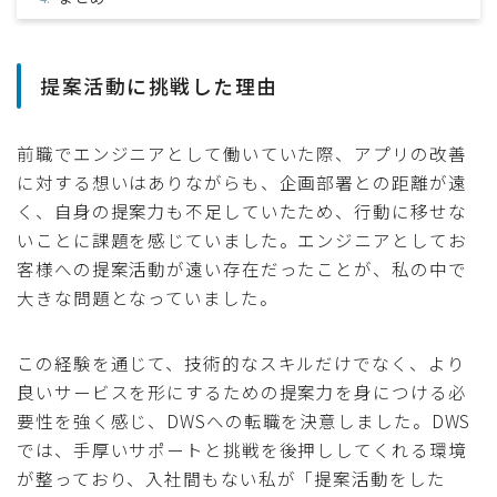
提案活動に挑戦した理由
前職でエンジニアとして働いていた際、アプリの改善
に対する想いはありながらも、企画部署との距離が遠
く、自身の提案力も不足していたため、行動に移せな
いことに課題を感じていました。エンジニアとしてお
客様への提案活動が遠い存在だったことが、私の中で
大きな問題となっていました。
この経験を通じて、技術的なスキルだけでなく、より
良いサービスを形にするための提案力を身につける必
要性を強く感じ、DWSへの転職を決意しました。DWS
では、手厚いサポートと挑戦を後押ししてくれる環境
が整っており、入社間もない私が「提案活動をした