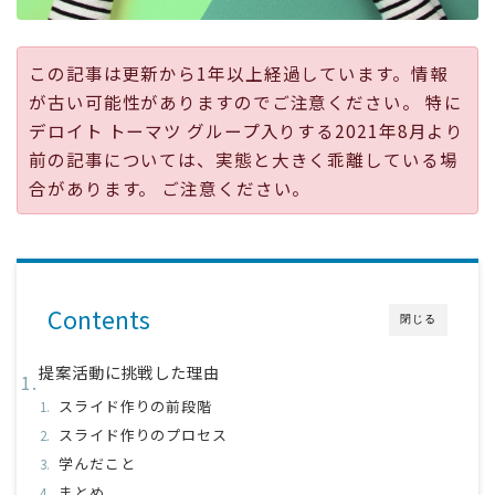
採用
この記事は更新から1年以上経過しています。情報
公式ページ
が古い可能性がありますのでご注意ください。 特に
デロイト トーマツ グループ入りする2021年8月より
前の記事については、実態と大きく乖離している場
合があります。 ご注意ください。
Contents
閉じる
提案活動に挑戦した理由
スライド作りの前段階
スライド作りのプロセス
学んだこと
まとめ