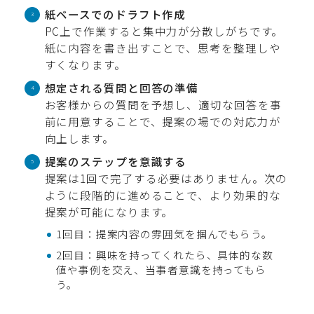
紙ベースでのドラフト作成
PC上で作業すると集中力が分散しがちです。
紙に内容を書き出すことで、思考を整理しや
すくなります。
想定される質問と回答の準備
お客様からの質問を予想し、適切な回答を事
前に用意することで、提案の場での対応力が
向上します。
提案のステップを意識する
提案は1回で完了する必要はありません。次の
ように段階的に進めることで、より効果的な
提案が可能になります。
1回目：提案内容の雰囲気を掴んでもらう。
2回目：興味を持ってくれたら、具体的な数
値や事例を交え、当事者意識を持ってもら
う。