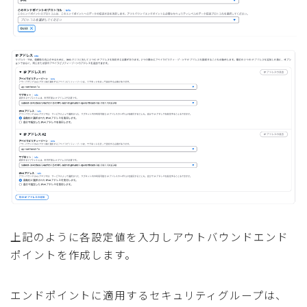
上記のように各設定値を入力しアウトバウンドエンド
ポイントを作成します。
エンドポイントに適用するセキュリティグループは、