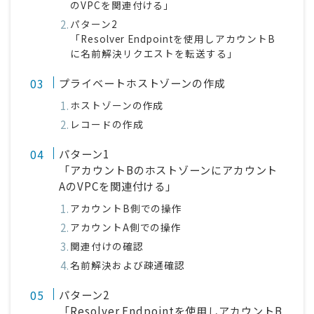
のVPCを関連付ける」
パターン2
「Resolver Endpointを使用しアカウントB
に名前解決リクエストを転送する」
プライベートホストゾーンの作成
ホストゾーンの作成
レコードの作成
パターン1
「アカウントBのホストゾーンにアカウント
AのVPCを関連付ける」
アカウントB側での操作
アカウントA側での操作
関連付けの確認
名前解決および疎通確認
パターン2
「Resolver Endpointを使用しアカウントB