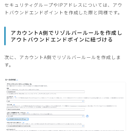
セキュリティグループやIPアドレスについては、アウ
トバウンドエンドポイントを作成した際と同様です。
アカウントA側でリゾルバールールを作成し
アウトバウンドエンドポインに紐づける
次に、アカウントA側でリゾルバールールを作成しま
す。