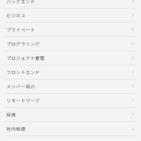
バックエンド
ビジネス
プライベート
プログラミング
プロジェクト管理
フロントエンド
メンバー紹介
リモートワーク
採用
社内制度