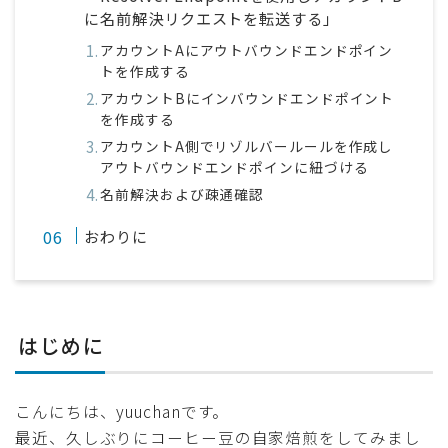
に名前解決リクエストを転送する」
アカウントAにアウトバウンドエンドポイン
トを作成する
アカウントBにインバウンドエンドポイント
を作成する
アカウントA側でリゾルバールールを作成し
アウトバウンドエンドポインに紐づける
名前解決および疎通確認
おわりに
はじめに
こんにちは、yuuchanです。
最近、久しぶりにコーヒー豆の自家焙煎をしてみまし