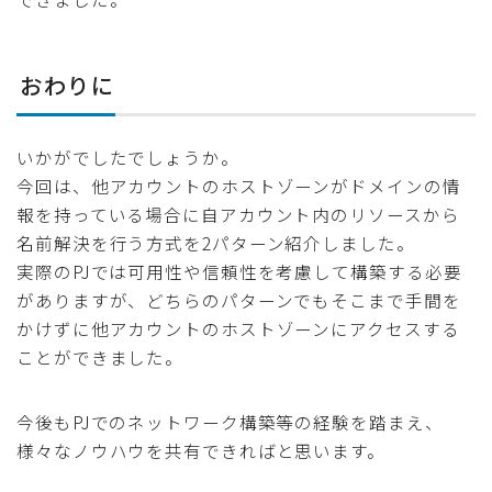
おわりに
いかがでしたでしょうか。
今回は、他アカウントのホストゾーンがドメインの情
報を持っている場合に自アカウント内のリソースから
名前解決を行う方式を2パターン紹介しました。
実際のPJでは可用性や信頼性を考慮して構築する必要
がありますが、どちらのパターンでもそこまで手間を
かけずに他アカウントのホストゾーンにアクセスする
ことができました。
今後もPJでのネットワーク構築等の経験を踏まえ、
様々なノウハウを共有できればと思います。