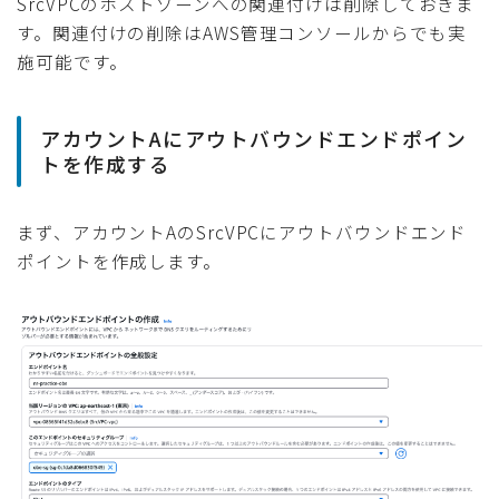
SrcVPCのホストゾーンへの関連付けは削除しておきま
す。関連付けの削除はAWS管理コンソールからでも実
施可能です。
アカウントAにアウトバウンドエンドポイン
トを作成する
まず、アカウントAのSrcVPCにアウトバウンドエンド
ポイントを作成します。