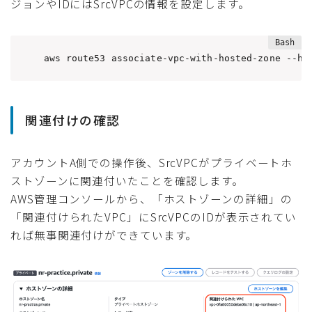
ジョンやIDにはSrcVPCの情報を設定します。
aws route53 associate-vpc-with-hosted-zone --ho
関連付けの確認
アカウントA側での操作後、SrcVPCがプライベートホ
ストゾーンに関連付いたことを確認します。
AWS管理コンソールから、「ホストゾーンの詳細」の
「関連付けられたVPC」にSrcVPCのIDが表示されてい
れば無事関連付けができています。