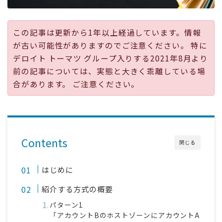
採用
この記事は更新から1年以上経過しています。情報
公式ページ
が古い可能性がありますのでご注意ください。 特に
デロイト トーマツ グループ入りする2021年8月より
前の記事については、実態と大きく乖離している場
合があります。 ご注意ください。
Contents
閉じる
はじめに
紹介する方式の概要
パターン1
「アカウントBのホストゾーンにアカウントA