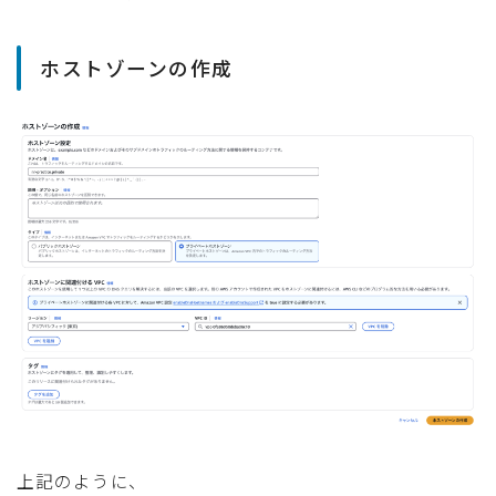
ホストゾーンの作成
上記のように、