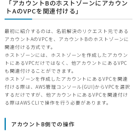
「アカウントBのホストゾーンにアカウン
トAのVPCを関連付ける」
最初に紹介するのは、名前解決のリクエスト元である
アカウントAのVPCを、アカウントBのホストゾーンに
関連付ける方式です。
ホストゾーンには、ホストゾーンを作成したアカウン
トにあるVPCだけではなく、他アカウントにあるVPC
も関連付けることができます。
ホストゾーンを作成したアカウントにあるVPCを関連
付ける際は、AWS管理コンソール(GUI)からVPCを選択
するだけですが、他アカウントにあるVPCを関連付け
る際はAWS CLIで操作を行う必要があります。
アカウントB側での操作