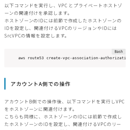
以下コマンドを実行し、VPC とプライベートホストゾ
ーンの関連付けを承認します。
ホストゾーンのIDには前節で作成したホストゾーンの
IDを設定し、関連付けるVPCのリージョンやIDには
SrcVPCの情報を設定します。
aws route53 create-vpc-association-authorizatio
アカウントA側での操作
アカウントB側での操作後、以下コマンドを実行しVPC
をホストゾーンに関連付けます。
こちらも同様に、ホストゾーンのIDには前節で作成し
たホストゾーンのIDを設定し、関連付けるVPCのリー