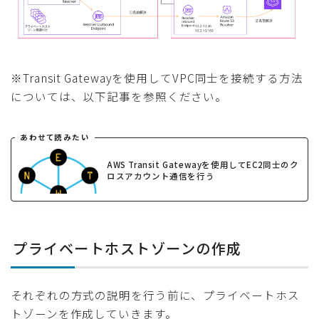
※Transit Gatewayを使用してVPC同士を接続する方法
については、以下記事を参照ください。
あわせて読みたい
AWS Transit Gatewayを使用してEC2同士のク
ロスアカウント通信を行う
プライベートホストゾーンの作成
それぞれの方式の説明を行う前に、プライベートホス
トゾーンを作成していきます。