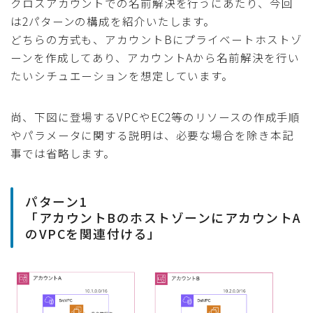
クロスアカウントでの名前解決を行うにあたり、今回
は2パターンの構成を紹介いたします。
どちらの方式も、アカウントBにプライベートホストゾ
ーンを作成してあり、アカウントAから名前解決を行い
たいシチュエーションを想定しています。
尚、下図に登場するVPCやEC2等のリソースの作成手順
やパラメータに関する説明は、必要な場合を除き本記
事では省略します。
パターン1
「アカウントBのホストゾーンにアカウントA
のVPCを関連付ける」