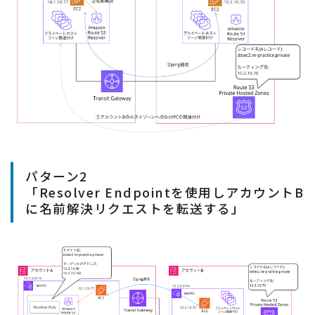
パターン2
「Resolver Endpointを使用しアカウントB
に名前解決リクエストを転送する」