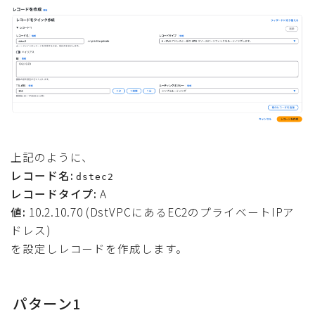
上記のように、
レコード名:
dstec2
レコードタイプ:
A
値:
10.2.10.70 (DstVPCにあるEC2のプライベートIPア
ドレス)
を設定しレコードを作成します。
パターン1