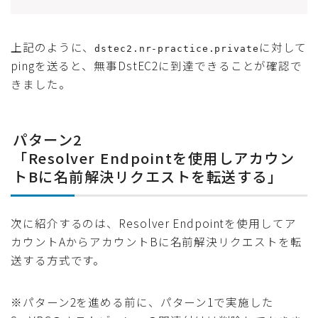
上記のように、
に対して
dstec2.nr-practice.private
pingを送ると、無事DstEC2に到達できることが確認で
きました。
パターン2
「Resolver Endpointを使用しアカウン
トBに名前解決リクエストを転送する」
次に紹介するのは、Resolver Endpointを使用してア
カウントAからアカウントBに名前解決リクエストを転
送する方式です。
※パターン2を進める前に、パターン1で実施した