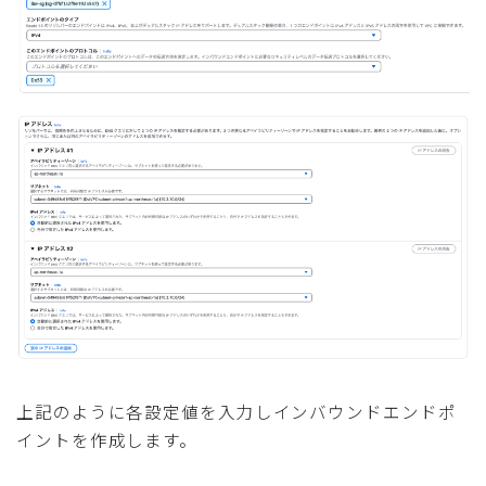
上記のように各設定値を入力しインバウンドエンドポ
イントを作成します。