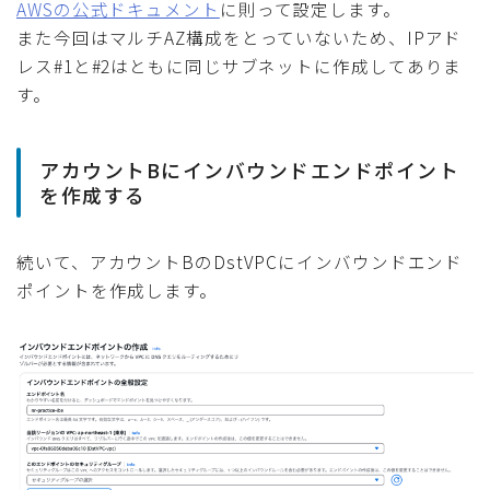
AWSの公式ドキュメント
に則って設定します。
また今回はマルチAZ構成をとっていないため、IPアド
レス#1と#2はともに同じサブネットに作成してありま
す。
アカウントBにインバウンドエンドポイント
を作成する
続いて、アカウントBのDstVPCにインバウンドエンド
ポイントを作成します。