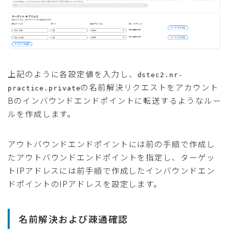
上記のように各設定値を入力し、
dstec2.nr-
の名前解決リクエストをアカウント
practice.private
Bのインバウンドエンドポイントに転送するようなルー
ルを作成します。
アウトバウンドエンドポイントには前の手順で作成し
たアウトバウンドエンドポイントを指定し、ターゲッ
トIPアドレスには前手順で作成したインバウンドエン
ドポイントのIPアドレスを設定します。
名前解決および疎通確認