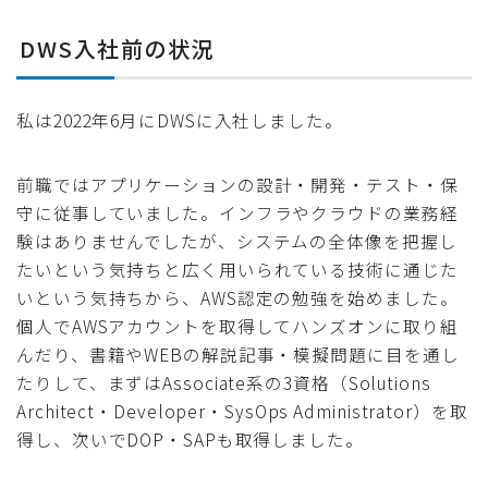
DWS入社前の状況
私は2022年6月にDWSに入社しました。
前職ではアプリケーションの設計・開発・テスト・保
守に従事していました。インフラやクラウドの業務経
験はありませんでしたが、システムの全体像を把握し
たいという気持ちと広く用いられている技術に通じた
いという気持ちから、AWS認定の勉強を始めました。
個人でAWSアカウントを取得してハンズオンに取り組
んだり、書籍やWEBの解説記事・模擬問題に目を通し
たりして、まずはAssociate系の3資格（Solutions
Architect・Developer・SysOps Administrator）を取
得し、次いでDOP・SAPも取得しました。