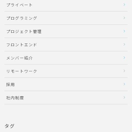
プライベート
プログラミング
プロジェクト管理
フロントエンド
メンバー紹介
リモートワーク
採用
社内制度
タグ