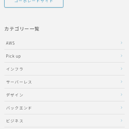
コーポレートサイト
カテゴリー一覧
AWS
Pick up
インフラ
サーバーレス
デザイン
バックエンド
ビジネス