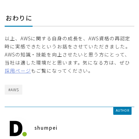
おわりに
以上、AWSに関する自身の成長を、AWS資格の再認定
時に実感できたというお話をさせていただきました。
AWSの知識・技能を向上させたいと思う方にとって、
当社は適した環境だと思います。気になる方は、ぜひ
採用ページ
もご覧になってください。
#AWS
AUTHOR
shumpei