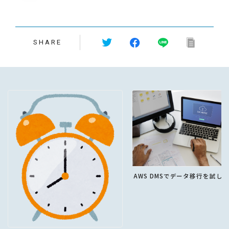
SHARE
AWS DMSでデータ移行を試し