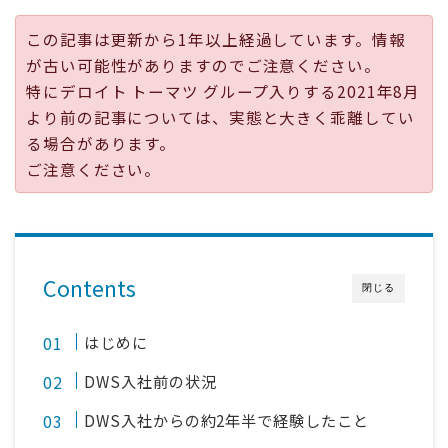
採用
この記事は更新から1年以上経過しています。情報
が古い可能性がありますのでご注意ください。
公式ページ
特にデロイト トーマツ グループ入りする2021年8月
より前の記事については、実態と大きく乖離してい
る場合があります。
ご注意ください。
Contents
閉じる
はじめに
DWS入社前の状況
DWS入社からの約2年半で経験したこと