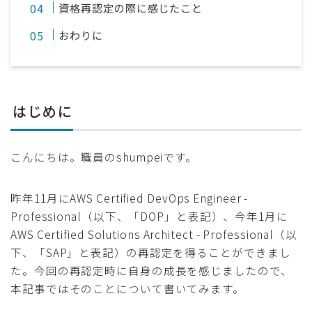
資格再認定の際に感じたこと
おわりに
はじめに
こんにちは。職員のshumpeiです。
昨年11月にAWS Certified DevOps Engineer -
Professional（以下、「DOP」と表記）、今年1月に
AWS Certified Solutions Architect - Professional（以
下、「SAP」と表記）の再認定を得ることができまし
た。今回の再認定時に自身の成長を感じましたので、
本記事ではそのことについて書いてみます。