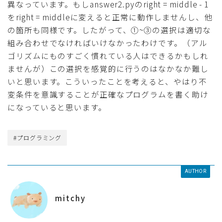
異なっています。もしanswer2.pyのright = middle - 1
をright = middleに変えると正常に動作しませんし、他
の箇所も同様です。したがって、①~③の選択は適切な
組み合わせでなければいけなかったわけです。（アル
ゴリズムにものすごく慣れている人はできるかもしれ
ませんが）この選択を感覚的に行うのはなかなか難し
いと思います。こういったことを考えると、やはり不
変条件を意識することが正確なプログラムを書く助け
になっていると思います。
#プログラミング
AUTHOR
mitchy