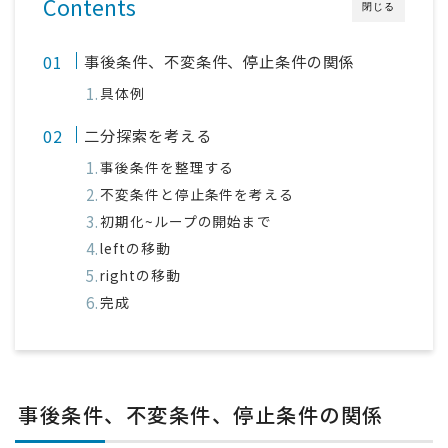
Contents
閉じる
事後条件、不変条件、停止条件の関係
具体例
二分探索を考える
事後条件を整理する
不変条件と停止条件を考える
初期化~ループの開始まで
leftの移動
rightの移動
完成
事後条件、不変条件、停止条件の関係