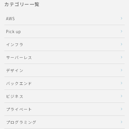
カテゴリー一覧
AWS
Pick up
インフラ
サーバーレス
デザイン
バックエンド
ビジネス
プライベート
プログラミング