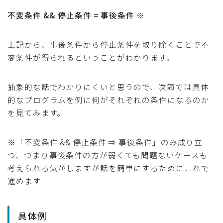
不変条件 && 停止条件 = 事後条件
※
上記から、事後条件から停止条件を取り除くことで不
変条件が得られるということがわかります。
抽象的な話でわかりにくいと思うので、次節では具体
的なプログラムを例に何がそれぞれの条件になるのか
を見てみます。
※「不変条件 && 停止条件 ⇒ 事後条件」のみ成り立
つ、つまり事後条件の方が弱くても問題ないケースも
考えられる気がしますが話を簡単にするためにこれで
進めます
具体例