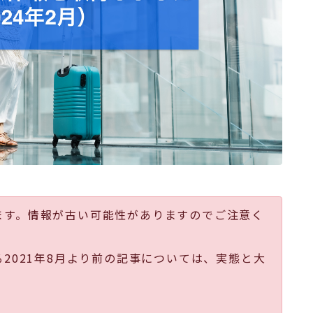
ます。情報が古い可能性がありますのでご注意く
る2021年8月より前の記事については、実態と大