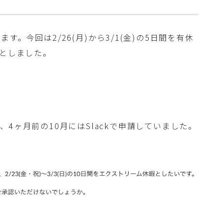
。今回は2/26(月)から3/1(金)の5日間を有休
連休としました。
4ヶ月前の10月にはSlackで申請していました。