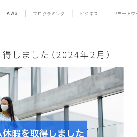
AWS
プログラミング
ビジネス
リモートワ
得しました（2024年2月）