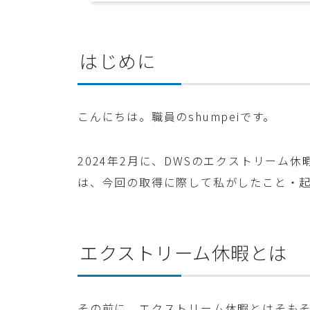
はじめに
こんにちは。職員のshumpeiです。
2024年2月に、DWSのエクストリーム
は、今回の取得に際して私がしたこと・
エクストリーム休暇とは
その前に、エクストリーム休暇とはそも