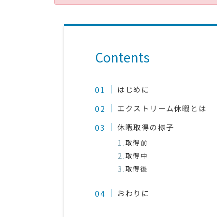
Contents
はじめに
エクストリーム休暇とは
休暇取得の様子
取得前
取得中
取得後
おわりに