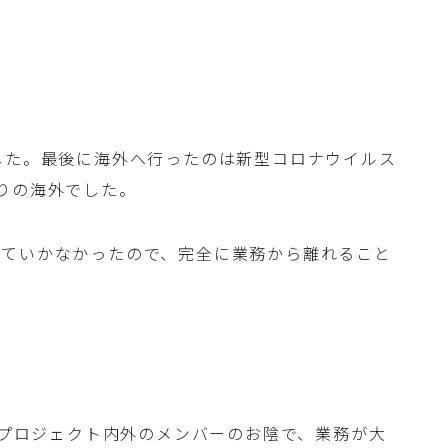
した。最後に海外へ行ったのは新型コロナウイルス
りの海外でした。
っていかなかったので、完全に業務から離れること
た。プロジェクト内外のメンバーのお陰で、業務が大