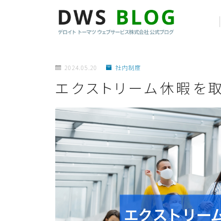
2024.05.20
社内制度
エクストリーム休暇を取