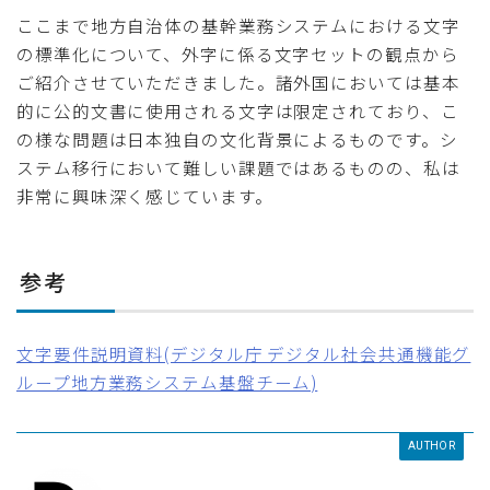
ここまで地方自治体の基幹業務システムにおける文字
の標準化について、外字に係る文字セットの観点から
ご紹介させていただきました。諸外国においては基本
的に公的文書に使用される文字は限定されており、こ
の様な問題は日本独自の文化背景によるものです。シ
ステム移行において難しい課題ではあるものの、私は
非常に興味深く感じています。
参考
文字要件説明資料(デジタル庁 デジタル社会共通機能グ
ループ地方業務システム基盤チーム)
AUTHOR