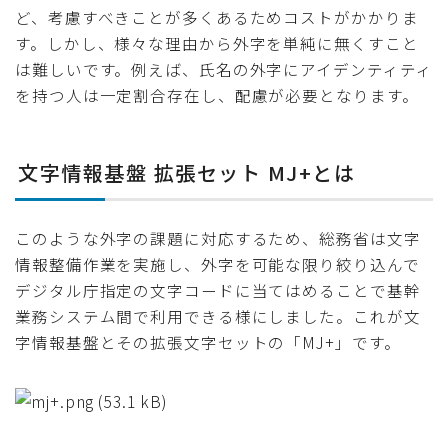
ど、考慮すべきことが多くあるためコストがかかりま
す。しかし、様々な理由から外字を単純に無くすこと
は難しいです。例えば、氏名の外字にアイデンティティ
を持つ人は一定割合存在し、配慮が必要となります。
文字情報基盤 拡張セット MJ+とは
このような外字の課題に対応するため、総務省は文字
情報整備作業を実施し、外字を可能な限り絞り込んで
デジタル庁指定の文字コードに当てはめることで基幹
業務システム間で利用できる様にしました。これが文
字情報基盤とその拡張文字セットの「MJ+」です。