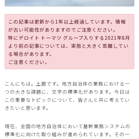
採用
この記事は更新から1年以上経過しています。情報
公式ページ
が古い可能性がありますのでご注意ください。
特にデロイト トーマツ グループ入りする2021年8月
より前の記事については、実態と大きく乖離してい
る場合があります。
ご注意ください。
こんにちは。土居です。地方自治体の業務における一
つの大きな課題に、文字の標準化があります。今日は
この重要なトピックについて、皆さんと共に考えてい
きたいと思います。
現在、全国の地方自治体において基幹業務システムの
標準化に向けた取り組みが進められています。その一