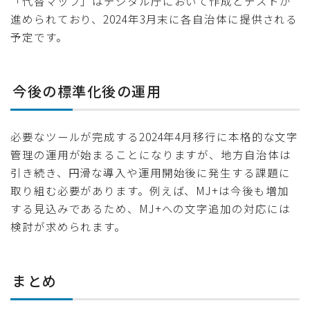
「代替マップ」はデジタル庁において作成とテストが
進められており、2024年3月末に各自治体に提供される
予定です。
今後の標準化後の運用
必要なツールが完成する2024年4月移行に本格的な文字
管理の運用が始まることになりますが、地方自治体は
引き続き、円滑な導入や運用開始後に発生する課題に
取り組む必要があります。例えば、MJ+は今後も増加
する見込みであるため、MJ+への文字追加の対応には
検討が求められます。
まとめ