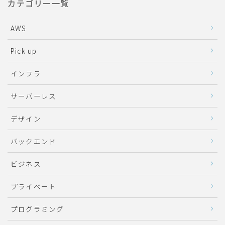
カテゴリー一覧
AWS
Pick up
インフラ
サーバーレス
デザイン
バックエンド
ビジネス
プライベート
プログラミング