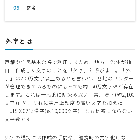
参考
外字とは
戸籍や住民基本台帳で利用するため、地方自治体が独
自に作成した文字のことを「外字」と呼びます。「外
字」は200万文字以上あるとも言われ、各地のベンダー
が管理できているものに限っても約160万文字※が存在
します。これは一般的に馴染み深い「常用漢字(約2,100
文字)」や、それに実用上頻度の高い文字を加えた
「JIS X 0213漢字(約10,000文字)」とも比較にならない
文字数です。
外字の維持には作成の手間や、連携時の文字化けな