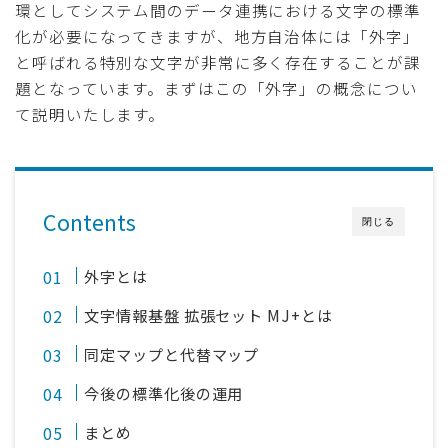
環としてシステム間のデータ連携における文字の標準
化が必要になってきますが、地方自治体には「外字」
と呼ばれる特別な文字が非常に多く存在することが課
題となっています。まずはこの「外字」の概念につい
て説明いたします。
Contents
閉じる
外字とは
文字情報基盤 拡張セット MJ+とは
同定マップと代替マップ
今後の標準化後の運用
まとめ