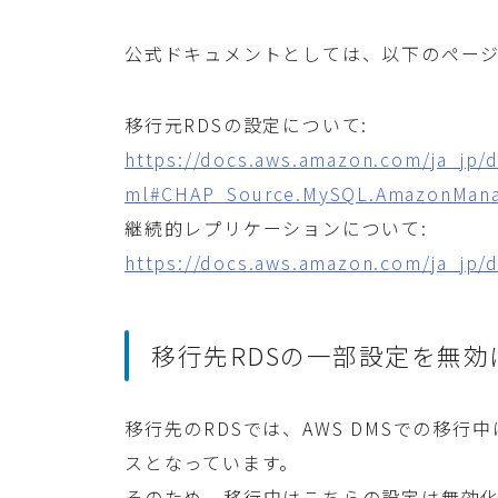
公式ドキュメントとしては、以下のペー
移行元RDSの設定について:
https://docs.aws.amazon.com/ja_jp/
ml#CHAP_Source.MySQL.AmazonMan
継続的レプリケーションについて:
https://docs.aws.amazon.com/ja_jp/
移行先RDSの一部設定を無効
移行先のRDSでは、AWS DMSでの移
スとなっています。
そのため、移行中はこちらの設定は無効