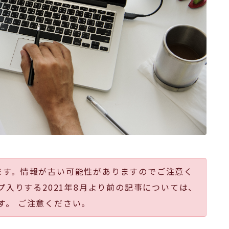
ます。情報が古い可能性がありますのでご注意く
プ入りする2021年8月より前の記事については、
す。 ご注意ください。