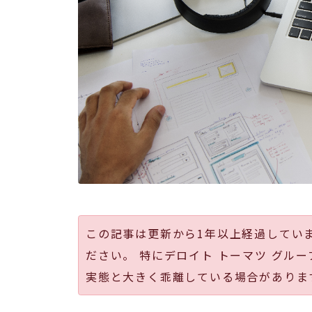
この記事は更新から1年以上経過してい
ださい。 特にデロイト トーマツ グルー
実態と大きく乖離している場合がありま