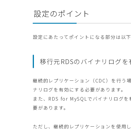
設定のポイント
設定にあたってポイントになる部分は以下
移行元RDSのバイナリログを
継続的レプリケーション（CDC）を行う
ナリログを有効にする必要があります。
また、RDS for MySQLでバイナリ
要があります。
ただし、継続的レプリケーションを使用