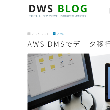
2023.12.01
AWS
AWS DMSでデータ