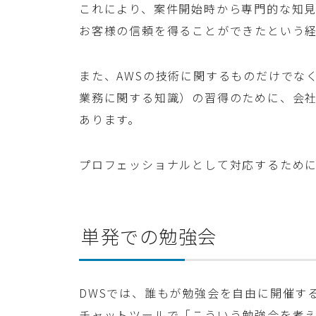
これにより、案件開始時から専門的な知
お客様の信頼を得ることができたという
また、AWSの技術に関するものだけでな
業務に関する知識）の習得のために、会
あります。
プロフェッショナルとして対応するため
単発での勉強会
DWSでは、誰もが勉強会を自由に開催す
チャットツールで「こういう勉強会を考