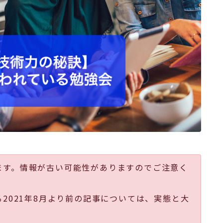
ます。情報が古い可能性がありますのでご注意く
る2021年8月より前の記事については、実態と大