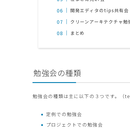
開発エディタのtips共有会
クリーンアーキテクチャ勉
まとめ
勉強会の種類
勉強会の種類は主に以下の３つです。（tec
定例での勉強会
プロジェクトでの勉強会