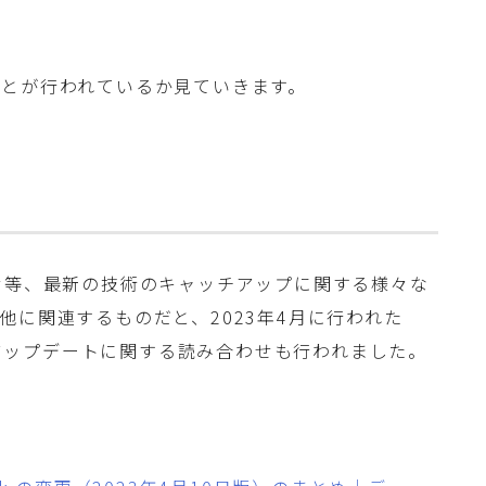
ことが行われているか見ていきます。
せ等、最新の技術のキャッチアップに関する様々な
他に関連するものだと、2023年4月に行われた
ework のアップデートに関する読み合わせも行われました。