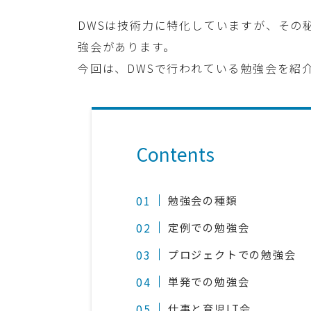
DWSは技術力に特化していますが、その
強会があります。
今回は、DWSで行われている勉強会を紹
Contents
勉強会の種類
定例での勉強会
プロジェクトでの勉強会
単発での勉強会
仕事と育児LT会