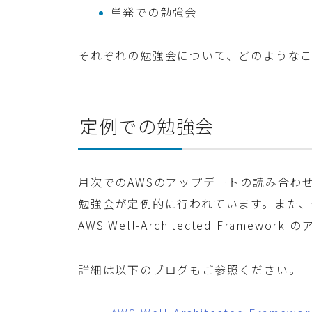
単発での勉強会
それぞれの勉強会について、どのような
定例での勉強会
月次でのAWSのアップデートの読み合わ
勉強会が定例的に行われています。また、
AWS Well-Architected Fram
詳細は以下のブログもご参照ください。