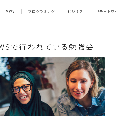
AWS
プログラミング
ビジネス
リモートワ
WSで行われている勉強会