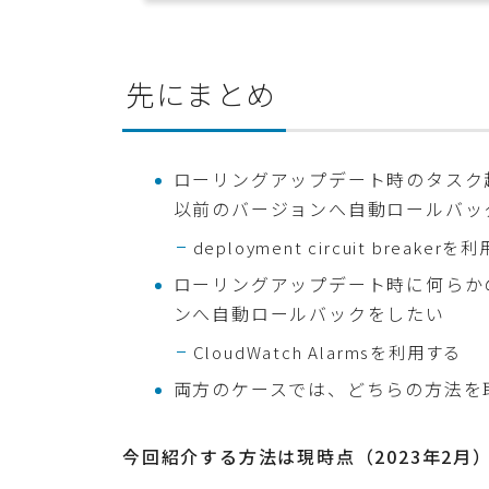
先にまとめ
ローリングアップデート時のタスク
以前のバージョンへ自動ロールバッ
deployment circuit breaker
ローリングアップデート時に何らか
ンへ自動ロールバックをしたい
CloudWatch Alarmsを利用する
両方のケースでは、どちらの方法を
今回紹介する方法は現時点（2023年2