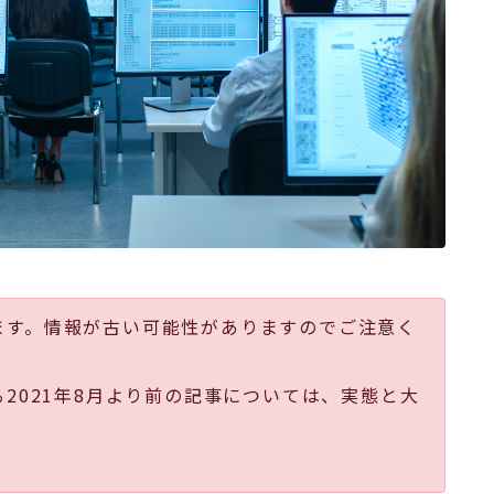
ます。情報が古い可能性がありますのでご注意く
る2021年8月より前の記事については、実態と大