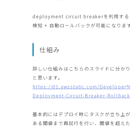
deployment circuit break
検知 + 自動ロールバックが可能になりま
仕組み
詳しい仕組みはこちらのスライドに分か
と思います。
https://d1.awsstatic.com/Developer
Deployment-Circuit-Breaker-Rollback
基本的にはデプロイ時にタスクが立ち上
ある閾値まで再試行を行い、閾値を超え