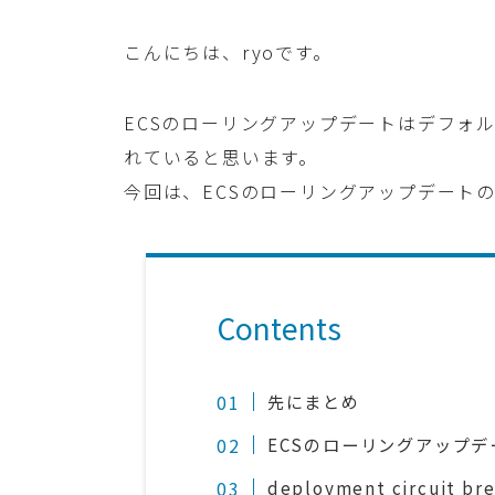
こんにちは、ryoです。
ECSのローリングアップデートはデフォ
れていると思います。
今回は、ECSのローリングアップデート
Contents
先にまとめ
ECSのローリングアップ
deployment circuit b