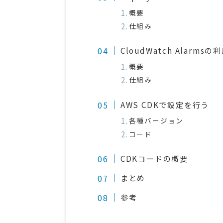
概要
仕組み
CloudWatch Alarmsの
概要
仕組み
AWS CDKで設定を行う
各種バージョン
コード
CDKコードの概要
まとめ
参考