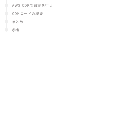
AWS CDKで設定を行う
CDKコードの概要
まとめ
参考