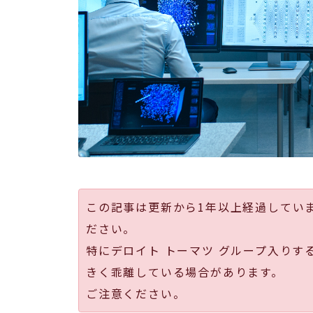
この記事は更新から1年以上経過してい
ださい。
特にデロイト トーマツ グループ入りす
きく乖離している場合があります。
ご注意ください。