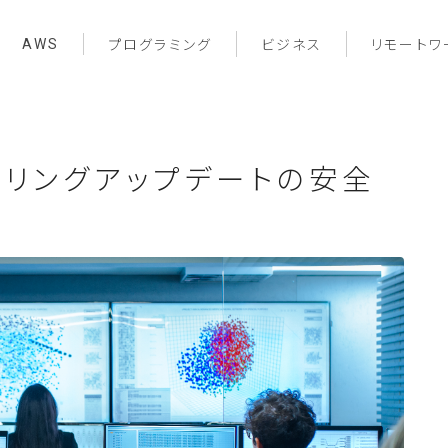
AWS
プログラミング
ビジネス
リモートワ
ローリングアップデートの安全