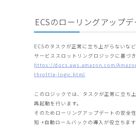
ECSのローリングアップ
ECSのタスクが正常に立ち上がらないなどの理
サービススロットリングロジックに基づ
https://docs.aws.amazon.com/Amazon
throttle-logic.html
このロジックでは、タスクが正常に立ち上がり
再起動を行います。
そのためローリングアップデートの安全
知 +自動ロールバックの導入が役立ちま