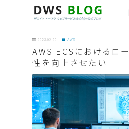
2023.02.20
AWS
AWS ECSにおける
性を向上させたい