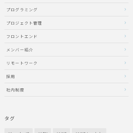
プログラミング
プロジェクト管理
フロントエンド
メンバー紹介
リモートワーク
採用
社内制度
タグ