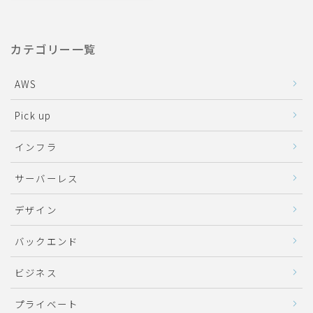
カテゴリー一覧
AWS
Pick up
インフラ
サーバーレス
デザイン
バックエンド
ビジネス
プライベート