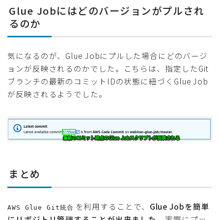
Glue Jobにはどのバージョンがプルされ
るのか
気になるのが、Glue Jobにプルした場合にどのバージ
ョンが反映されるのかでした。こちらは、指定したGit
ブランチの最新のコミットIDの状態に紐づくGlue Job
が反映されるようでした。
まとめ
を利用することで、
Glue Jobを簡単
AWS Glue Git統合
にリポジトリ管理することが出来ました
。実際にプッ