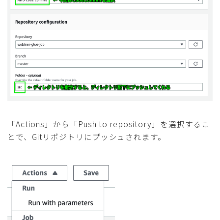
「Actions」から「Push to repository」を選択するこ
とで、Gitリポジトリにプッシュされます。