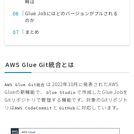
時は
Glue Jobにはどのバージョンがプルされる
のか
まとめ
AWS Glue Git統合とは
は 2022年10月に発表されたAWS
AWS Glue Git統合
Glueの新機能で、
で作成したGlue Jobを
Glue Studio
Gitリポジトリで管理する機能です。対象のGitリポジト
リは
と
に対応しています。
AWS CodeCommit
GitHub