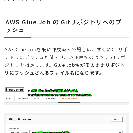
AWS Glue Job の Gitリポジトリへのプ
ッシュ
AWS Glue Jobを既に作成済みの場合は、すぐにGitリポ
ジトリにプッシュ可能です。以下画像のようにGitリポ
ジトリを指定します。
Glue Job名がそのままリポジト
リにプッシュされるファイル名になります。