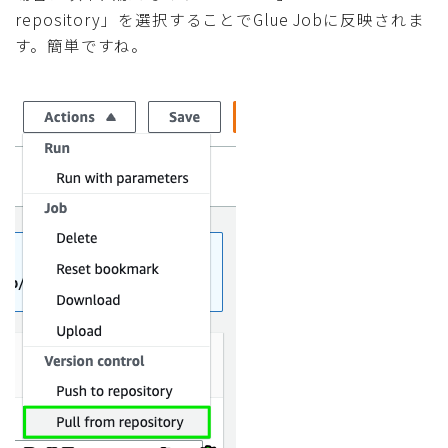
repository」を選択することでGlue Jobに反映されま
す。簡単ですね。