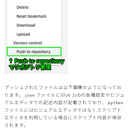
プッシュされたファイルは以下画像のようになってお
ります。
ファイルにGlue Jobの各種設定やビジュ
json
アルエディタでの記述内容が記載されており、
python
ファイルにはビジュアルエディタではなくスクリプト
エディタを利用している場合にスクリプト内容が保存
されます。