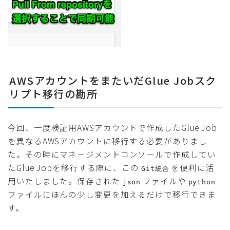
AWSアカウントをまたいだGlue Jobスク
リプト移行の勘所
今回、一度検証用AWSアカウントで作成したGlue Job
を異なるAWSアカウントに移行する必要がありまし
た。その時にマネージメントコンソールで作成してい
たGlue Jobを移行する際に、この
を便利に活
Git統合
用いたしました。保存された
ファイルや
json
python
ファイルにほんの少し変更を加えるだけで移行できま
す。