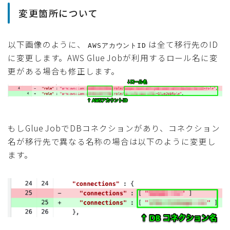
変更箇所について
以下画像のように、
は全て移行先のID
AWSアカウントID
に変更します。AWS Glue Jobが利用するロール名に変
更がある場合も修正します。
もしGlue JobでDBコネクションがあり、コネクション
名が移行先で異なる名称の場合は以下のように変更し
ます。