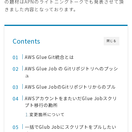
の題材はAPNのライトニングトークでも発表させて頂
きました内容となっております。
Contents
閉じる
AWS Glue Git統合とは
AWS Glue Job の Gitリポジトリへのプッシ
ュ
AWS Glue JobのGitリポジトリからのプル
AWSアカウントをまたいだGlue Jobスクリ
プト移行の勘所
変更箇所について
一括でGlub Jobにスクリプトをプルしたい