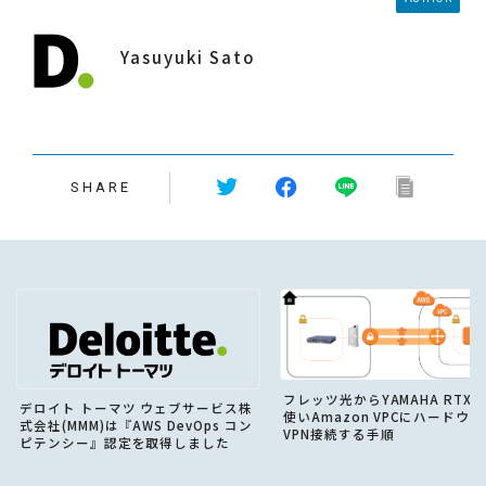
Yasuyuki Sato
SHARE
フレッツ光からYAMAHA RTX1
デロイト トーマツ ウェブサービス株
使いAmazon VPCにハードウ
式会社(MMM)は『AWS DevOps コン
VPN接続する手順
ピテンシー』認定を取得しました