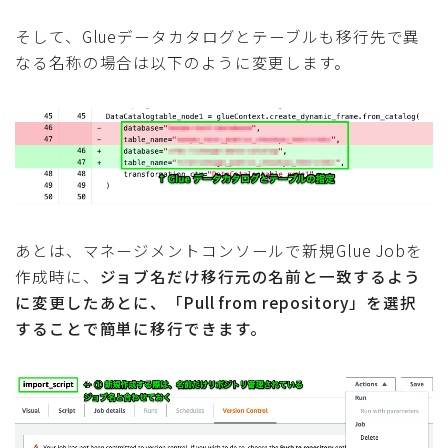
そして、Glueデータカタログとテーブルも移行先で異
なる名称の場合は以下のように変更します。
あとは、マネージメントコンソールで新規Glue Jobを
作成時に、
ジョブ名だけ移行元の名前と一致するよう
に変更したあとに、「Pull from repository」を選択
することで簡単に移行できます。