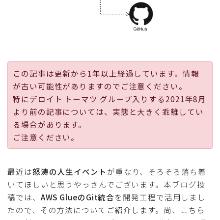
採用
公式ページ
この記事は更新から1年以上経過しています。情報
が古い可能性がありますのでご注意ください。
特にデロイト トーマツ グループ入りする2021年8月
より前の記事については、実態と大きく乖離してい
る場合があります。
ご注意ください。
最近は
怒涛の人生イベント
が重なり、そろそろ落ち着
いてほしいと思うやっさんでございます。本ブログ投
稿では、
AWS GlueのGit統合
を開発工程で活用しまし
たので、その方法についてご紹介します。尚、こちら