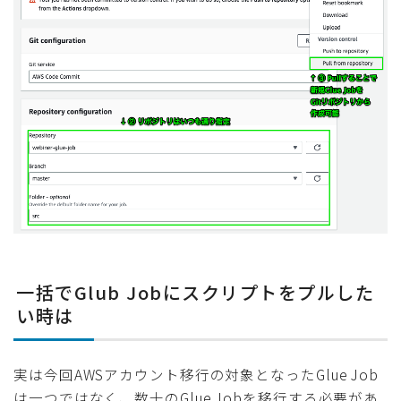
一括でGlub Jobにスクリプトをプルした
い時は
実は今回AWSアカウント移行の対象となったGlue Job
は一つではなく、数十のGlue Jobを移行する必要があ