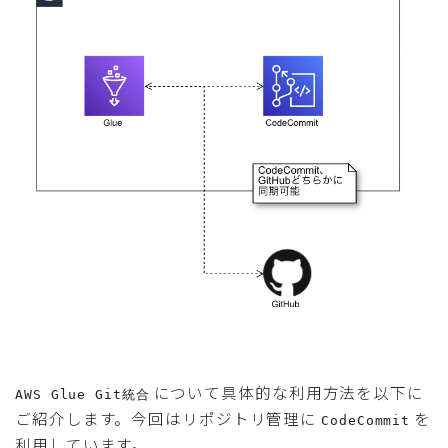
について具体的な利用方法を以下に
AWS Glue Git統合
ご紹介します。今回はリポジトリ管理に
を
CodeCommit
利用しています。