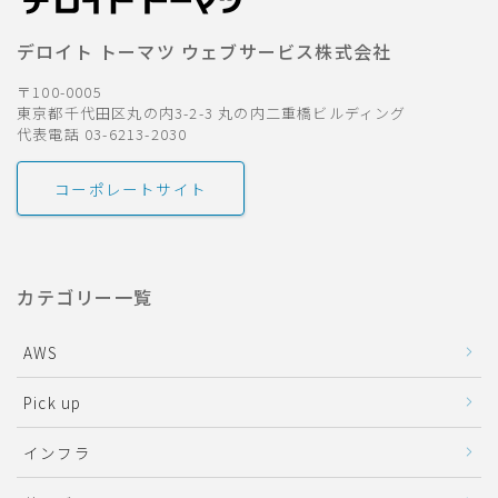
デロイト トーマツ ウェブサービス株式会社
〒100-0005
東京都千代田区丸の内3-2-3 丸の内二重橋ビルディング
代表電話 03-6213-2030
コーポレートサイト
カテゴリー一覧
AWS
Pick up
インフラ