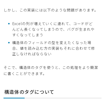
しかし、この実装には以下のような問題があります。
Excelの列が増えていくに連れて、コードがど
んどん長くなってしまうので、バグが生まれや
すくなってしまう
構造体のフィールドの型を変えたくなった場
合、値を読み込む方の実装もそれに合わせて修
正しなければならない
そこで、構造体のタグを使うと、この処理をより簡潔
に書くことができます。
構造体のタグについて