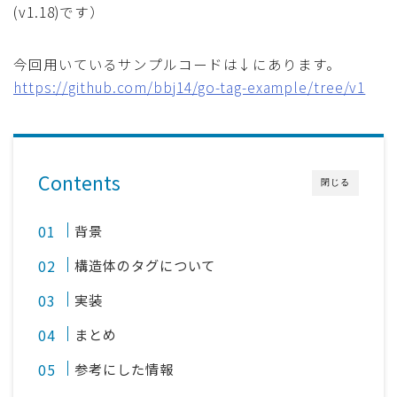
(v1.18)です）
今回用いているサンプルコードは↓にあります。
https://github.com/bbj14/go-tag-example/tree/v1
Contents
閉じる
背景
構造体のタグについて
実装
まとめ
参考にした情報