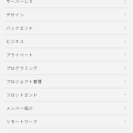
サーバーレス
デザイン
バックエンド
ビジネス
プライベート
プログラミング
プロジェクト管理
フロントエンド
メンバー紹介
リモートワーク