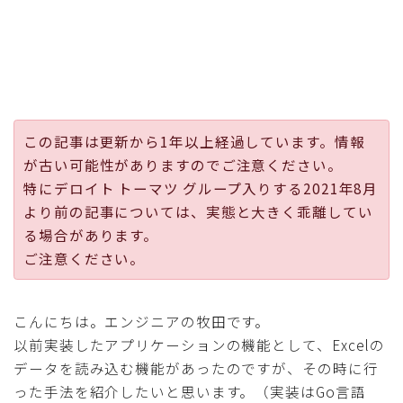
採用
公式ページ
この記事は更新から1年以上経過しています。情報
が古い可能性がありますのでご注意ください。
特にデロイト トーマツ グループ入りする2021年8月
より前の記事については、実態と大きく乖離してい
る場合があります。
ご注意ください。
こんにちは。エンジニアの牧田です。
以前実装したアプリケーションの機能として、Excelの
データを読み込む機能があったのですが、その時に行
った手法を紹介したいと思います。（実装はGo言語