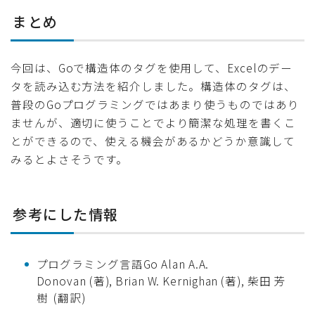
まとめ
今回は、Goで構造体のタグを使用して、Excelのデー
タを読み込む方法を紹介しました。構造体のタグは、
普段のGoプログラミングではあまり使うものではあり
ませんが、適切に使うことでより簡潔な処理を書くこ
とができるので、使える機会があるかどうか意識して
みるとよさそうです。
参考にした情報
プログラミング言語Go Alan A.A.
Donovan (著), Brian W. Kernighan (著), 柴田 芳
樹 (翻訳)