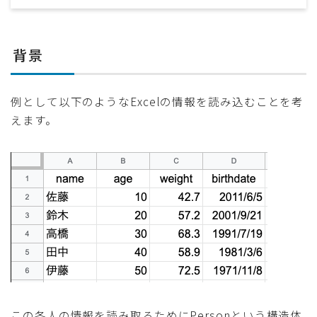
背景
例として以下のようなExcelの情報を読み込むことを考
えます。
この各人の情報を読み取るためにPersonという構造体