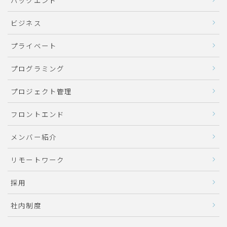
ビジネス
プライベート
プログラミング
プロジェクト管理
フロントエンド
メンバー紹介
リモートワーク
採用
社内制度