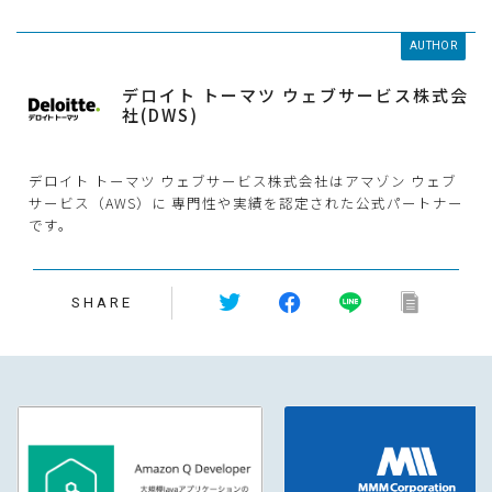
AUTHOR
デロイト トーマツ ウェブサービス株式会
社(DWS)
デロイト トーマツ ウェブサービス株式会社はアマゾン ウェブ
サービス（AWS）に 専門性や実績を認定された公式パートナー
です。
SHARE