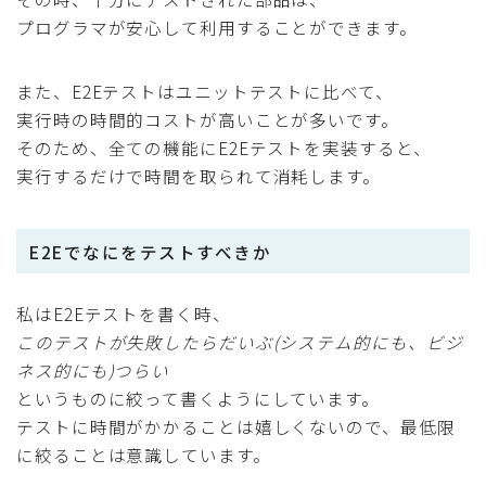
プログラマが安心して利用することができます。
また、E2Eテストはユニットテストに比べて、
実行時の時間的コストが高いことが多いです。
そのため、全ての機能にE2Eテストを実装すると、
実行するだけで時間を取られて消耗します。
E2Eでなにをテストすべきか
私はE2Eテストを書く時、
このテストが失敗したらだいぶ(システム的にも、ビジ
ネス的にも)つらい
というものに絞って書くようにしています。
テストに時間がかかることは嬉しくないので、最低限
に絞ることは意識しています。