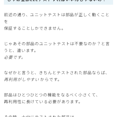
前述の通り、ユニットテストは部品が正しく動くこと
を
保証することしかできません。
じゃあその部品のユニットテストは不要なのか？と言
うと、違います。
必要です。
なぜかと言うと、きちんとテストされた部品ならば、
再利用がしやすい
からです。
部品はひとつひとつの機能をなるべく小さくて、
再利用性に長けている必要があります。
その時、十分にテストされた部品は、