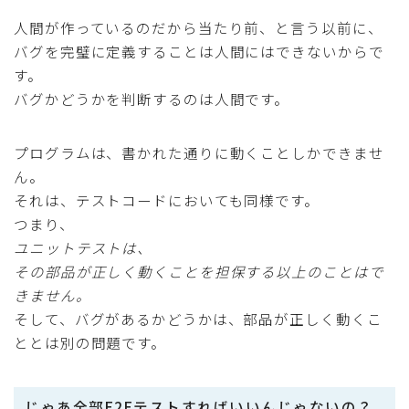
人間が作っているのだから当たり前、と言う以前に、
バグを完璧に定義することは人間にはできないからで
す。
バグかどうかを判断するのは人間です。
プログラムは、書かれた通りに動くことしかできませ
ん。
それは、テストコードにおいても同様です。
つまり、
ユニットテストは、
その部品が正しく動くことを担保する以上のことはで
きません。
そして、バグがあるかどうかは、部品が正しく動くこ
ととは別の問題です。
じゃあ全部E2Eテストすればいいんじゃないの？