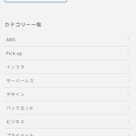
カテゴリー一覧
AWS
Pick up
インフラ
サーバーレス
デザイン
バックエンド
ビジネス
プライベート