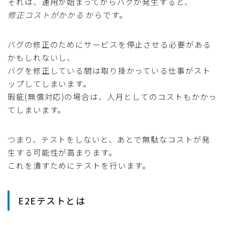
それは、運用が始まってからバグが発生すると、
修正コストがかかる
からです。
バグの修正のためにサービスを停止させる必要がある
かもしれないし、
バグを修正している間は取り掛かっている仕事がスト
ップしてしまいます。
瑕疵(無償対応)の場合は、人月としてのコストもかかっ
てしまいます。
つまり、テストをしないと、あとで無駄なコストが発
生する可能性が高まります。
これを潰すためにテストを行います。
E2Eテストとは