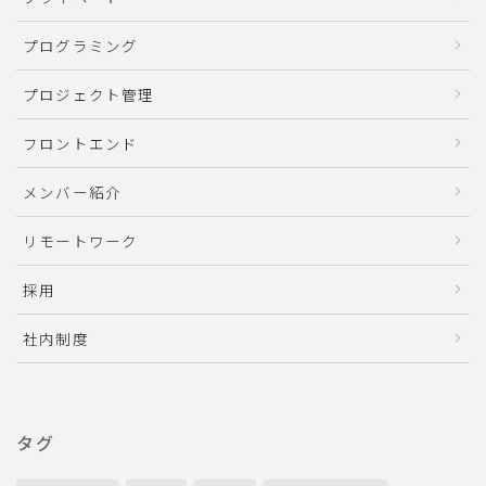
プログラミング
プロジェクト管理
フロントエンド
メンバー紹介
リモートワーク
採用
社内制度
タグ