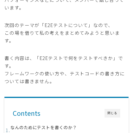
います。
次回のテーマが「E2Eテストについて」なので、
この場を借りて私の考えをまとめてみようと思いま
す。
書く内容は、「E2Eテストで何をテストすべきか」で
す。
フレームワークの使い方や、テストコードの書き方に
ついては書きません。
Contents
閉じる
なんのためにテストを書くのか？