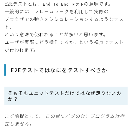
E2Eテストとは、
の意味です。
End To End テスト
一般的には、フレームワークを利用して実際の
ブラウザでの動きをシミュレーションするようなテス
ト、
という意味で使われることが多いと思います。
ユーザが実際にどう操作するか、という視点でテスト
が行われます。
E2Eテストではなにをテストすべきか
そもそもユニットテストだけではなぜ足りないの
か？
まず前提として、
この世にバグのないプログラムは存
在しません。