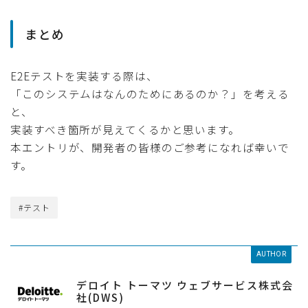
まとめ
E2Eテストを実装する際は、
「このシステムはなんのためにあるのか？」を考える
と、
実装すべき箇所が見えてくるかと思います。
本エントリが、開発者の皆様のご参考になれば幸いで
す。
#テスト
AUTHOR
デロイト トーマツ ウェブサービス株式会
社(DWS)