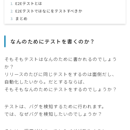
E2Eテストとは
E2Eテストではなにをテストすべきか
まとめ
なんのためにテストを書くのか？
そもそもテストはなんのために書かれるのでしょう
か？
リリースのたびに同じテストをするのは面倒だし、
自動化したいから。だとするならば、
そもそもなんのためにテストをするのでしょうか？
テストは、バグを検知するために行われます。
では、なぜバグを検知したいのでしょうか？