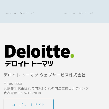
2023.03.03
プログラミング
2024.11.29
プログラミング
デロイト トーマツ ウェブサービス株式会社
〒100-0005
東京都千代田区丸の内3-2-3 丸の内二重橋ビルディング
代表電話 03-6213-2030
コーポレートサイト