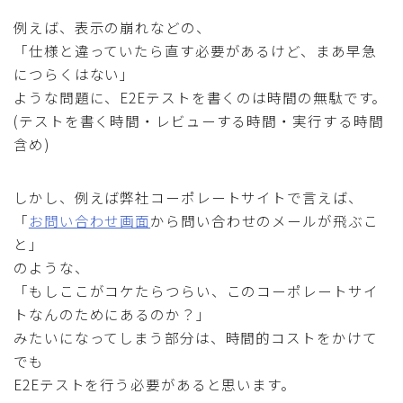
例えば、表示の崩れなどの、
「仕様と違っていたら直す必要があるけど、まあ早急
につらくはない」
ような問題に、E2Eテストを書くのは時間の無駄です。
(テストを書く時間・レビューする時間・実行する時間
含め)
しかし、例えば弊社コーポレートサイトで言えば、
「
お問い合わせ画面
から問い合わせのメールが飛ぶこ
と」
のような、
「もしここがコケたらつらい、このコーポレートサイ
トなんのためにあるのか？」
みたいになってしまう部分は、時間的コストをかけて
でも
E2Eテストを行う必要があると思います。