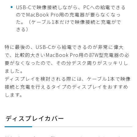
USB-Cで映像接続しながら、PCへの給電できる
のでMacBook Pro用の充電器が要らなくなっ
た。（ケーブル1本だけで映像接続と充電がで
きる）
特に最後の、USB-Cから給電できるのが非常に偉大
で、比較的大きいMacBook Pro用の87W型充電器の必
要がなくなったので、その分デスク周りがスッキリし
ました。
ディスプレイを検討される際には、ケーブル1本で映像
接続と充電を行えるタイプのディスプレイをおすすめ
します。
ディスプレイカバー