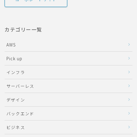
カテゴリー一覧
AWS
Pick up
インフラ
サーバーレス
デザイン
バックエンド
ビジネス