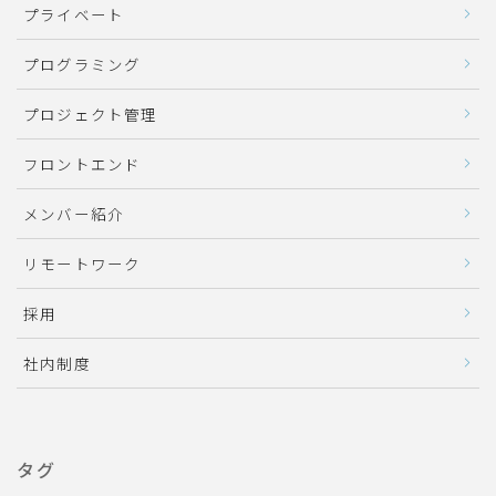
プライベート
プログラミング
プロジェクト管理
フロントエンド
メンバー紹介
リモートワーク
採用
社内制度
タグ