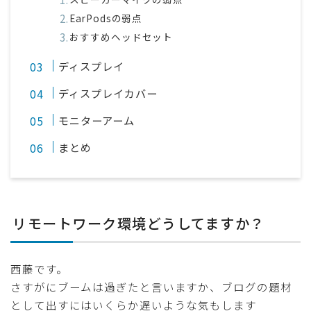
EarPodsの弱点
おすすめヘッドセット
ディスプレイ
ディスプレイカバー
モニターアーム
まとめ
リモートワーク環境どうしてますか？
西藤です。
さすがにブームは過ぎたと言いますか、ブログの題材
として出すにはいくらか遅いような気もします