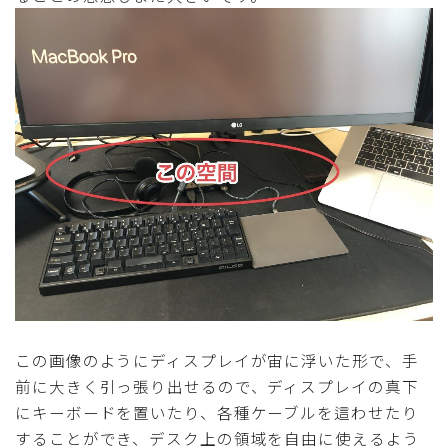
この画像のようにディスプレイが宙に浮いた形で、手
前に大きく引っ張り出せるので、ディスプレイの真下
にキーボードを置いたり、各種ケーブルを這わせたり
することができ、デスク上の領域を自由に使えるよう