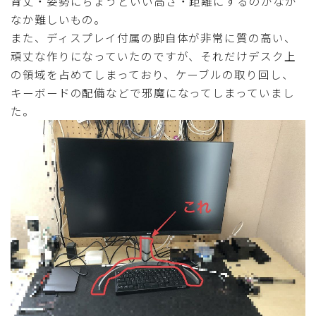
背丈・姿勢にちょうどいい高さ・距離にするのがなか
なか難しいもの。
また、ディスプレイ付属の脚自体が非常に質の高い、
頑丈な作りになっていたのですが、それだけデスク上
の領域を占めてしまっており、ケーブルの取り回し、
キーボードの配備などで邪魔になってしまっていまし
た。