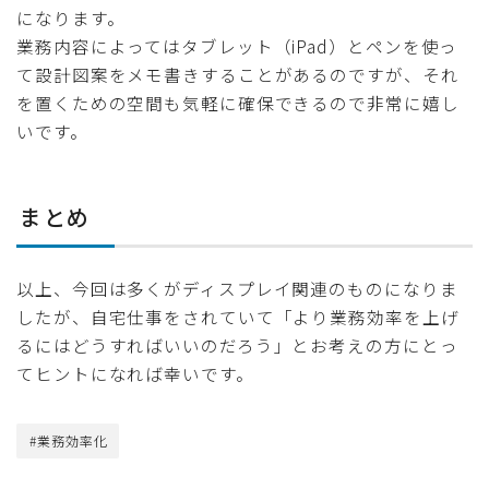
になります。
業務内容によってはタブレット（iPad）とペンを使っ
て設計図案をメモ書きすることがあるのですが、それ
を置くための空間も気軽に確保できるので非常に嬉し
いです。
まとめ
以上、今回は多くがディスプレイ関連のものになりま
したが、自宅仕事をされていて「より業務効率を上げ
るにはどうすればいいのだろう」とお考えの方にとっ
てヒントになれば幸いです。
#業務効率化