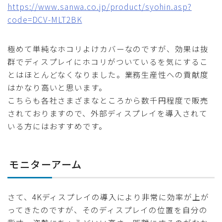
https://www.sanwa.co.jp/product/syohin.asp?
code=DCV-MLT2BK
極めて単純なホコリよけカバーなのですが、効果は抜
群でディスプレイにホコリがついているを気にするこ
とはほとんどなくなりました。業務生産性への貢献度
はかなり高いと思います。
こちらも各社さまざまなところから数千円程度で販売
されておりますので、外部ディスプレイを導入されて
いる方にはおすすめです。
モニターアーム
さて、4Kディスプレイの導入により非常に効率が上が
ってきたのですが、そのディスプレイの位置を自分の