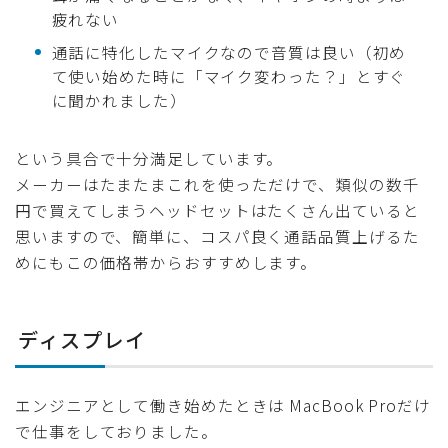
疲れない
通話に特化したマイクなので音質は良い（初め
て使い始めた時に「マイク変わった？」とすぐ
に聞かれました）
という具合で十分満足しています。
メーカーはたまたまこれを使っただけで、類似の数千
円で買えてしまうヘッドセットはたくさん出ていると
思いますので、簡単に、コスパ良く通話品質上げるた
めにもこの価格帯からおすすめします。
ディスプレイ
エンジニアとして働き始めたときは MacBook Proだけ
で仕事をしておりました。