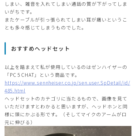
しまい、雑音を入れてしまい通話の質が下がってしま
いがちです。
またケーブルが引っ張られてしまい耳が痛いというこ
とも多々感じてしまうものでした。
おすすめヘッドセット
以上を踏まえて私が使用しているのはゼンハイザーの
「PC 5 CHAT」という商品です。
https://www.sennheiser.co.jp/sen.user.SpDetail/id/
485.html
ヘッドセットのカテゴリに当たるもので、画像を見て
いただけますとわかると思いますが、ヘッドホンと同
様に頭にかぶる形です。（そしてマイクのアームが口
元に伸びる）