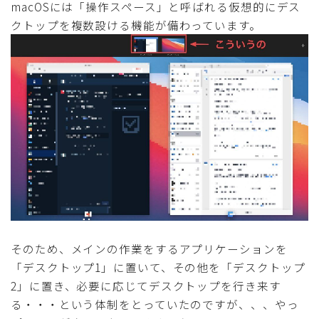
macOSには「操作スペース」と呼ばれる仮想的にデス
クトップを複数設ける機能が備わっています。
そのため、メインの作業をするアプリケーションを
「デスクトップ1」に置いて、その他を「デスクトップ
2」に置き、必要に応じてデスクトップを行き来す
る・・・という体制をとっていたのですが、、、やっ