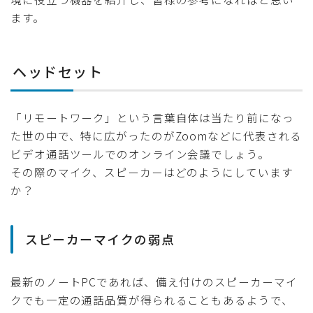
ます。
ヘッドセット
「リモートワーク」という言葉自体は当たり前になっ
た世の中で、特に広がったのがZoomなどに代表される
ビデオ通話ツールでのオンライン会議でしょう。
その際のマイク、スピーカーはどのようにしています
か？
スピーカーマイクの弱点
最新のノートPCであれば、備え付けのスピーカーマイ
クでも一定の通話品質が得られることもあるようで、