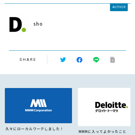
AUTHOR
sho
SHARE
久々にローカルワークしました！
MMMに入ってよかったこと