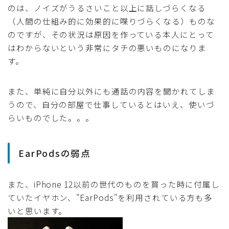
のは、ノイズがうるさいこと以上に話しづらくなる
（人間の仕組み的に効果的に喋りづらくなる）ものな
のですが、その状況は原因を作っている本人にとって
はわからないという非常にタチの悪いものになりま
す。
また、単純に自分以外にも通話の内容を聞かれてしま
うので、自分の部屋で仕事しているとはいえ、使いづ
らいものでした。。。
EarPodsの弱点
また、iPhone 12以前の世代のものを買った時に付属し
ていたイヤホン、"EarPods"を利用されている方も多
いと思います。