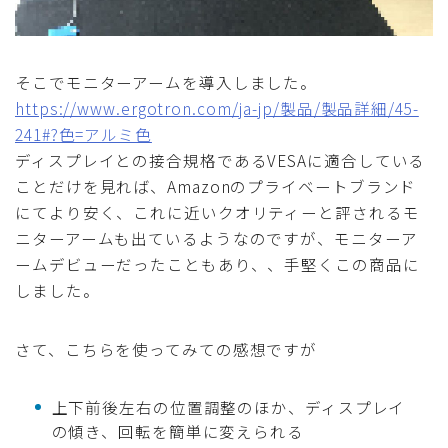
そこでモニターアームを導入しました。
https://www.ergotron.com/ja-jp/製品/製品詳細/45-
241#?色=アルミ色
ディスプレイとの接合規格であるVESAに適合している
ことだけを見れば、Amazonのプライベートブランド
にてより安く、これに近いクオリティーと評されるモ
ニターアームも出ているようなのですが、モニターア
ームデビューだったこともあり、、手堅くこの商品に
しました。
さて、こちらを使ってみての感想ですが
上下前後左右の位置調整のほか、ディスプレイ
の傾き、回転を簡単に変えられる