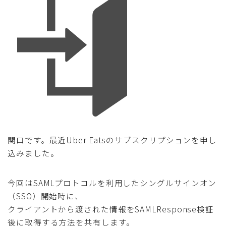
採用
公式ページ
関口です。最近Uber Eatsのサブスクリプションを申し
込みました。
今回はSAMLプロトコルを利用したシングルサインオン
（SSO）開始時に、
クライアントから渡された情報をSAMLResponse検証
後に取得する方法を共有します。