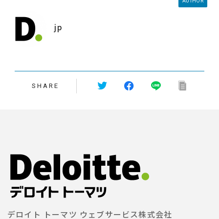
AUTHOR
jp
SHARE
デロイト トーマツ ウェブサービス株式会社