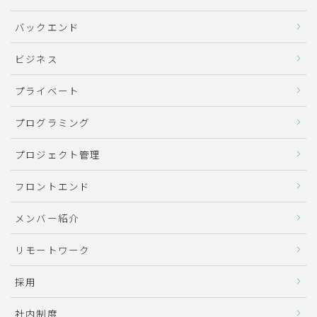
バックエンド
ビジネス
プライベート
プログラミング
プロジェクト管理
フロントエンド
メンバー紹介
リモートワーク
採用
社内制度