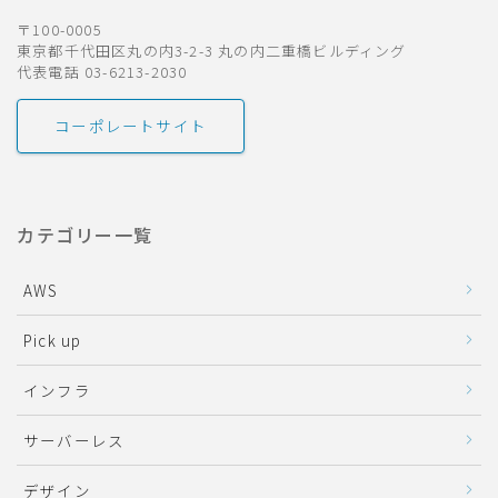
〒100-0005
東京都千代田区丸の内3-2-3 丸の内二重橋ビルディング
代表電話 03-6213-2030
コーポレートサイト
カテゴリー一覧
AWS
Pick up
インフラ
サーバーレス
デザイン