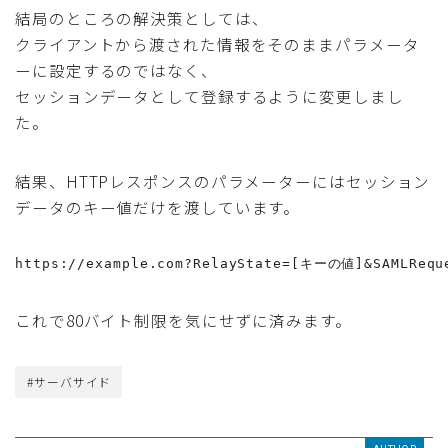
結局のところの解決策としては、
クライアントから渡された情報をそのままパラメータ
ーに設定するのではなく、
セッションデータとして登録するように変更しまし
た。
結果、HTTPレスポンスのパラメーターにはセッション
データのキー値だけを渡しています。
https://example.com?RelayState=[キーの値]&SAMLRequ
これで80バイト制限を気にせずに済みます。
#サーバサイド