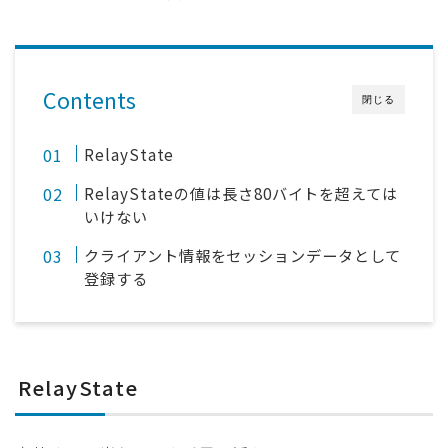
Contents
閉じる
RelayState
RelayStateの値は長さ80バイトを超えては
いけない
クライアント情報をセッションデータとして
登録する
RelayState