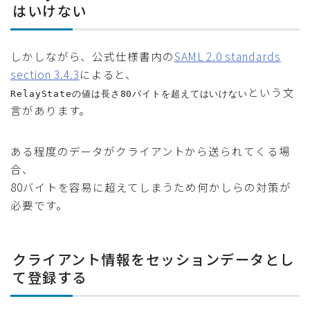
はいけない
しかしながら、公式仕様書内の
SAML 2.0 standards
section 3.4.3
によると、
という文
RelayStateの値は長さ80バイトを超えてはいけない
言があります。
ある程度のデータがクライアントから送られてくる場
合、
80バイトを容易に超えてしまうため何かしらの対策が
必要です。
クライアント情報をセッションデータとし
て登録する