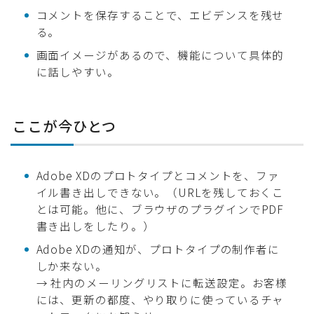
コメントを保存することで、エビデンスを残せ
る。
画面イメージがあるので、機能について具体的
に話しやすい。
ここが今ひとつ
Adobe XDのプロトタイプとコメントを、ファ
イル書き出しできない。（URLを残しておくこ
とは可能。他に、ブラウザのプラグインでPDF
書き出しをしたり。）
Adobe XDの通知が、プロトタイプの制作者に
しか来ない。
→ 社内のメーリングリストに転送設定。お客様
には、更新の都度、やり取りに使っているチャ