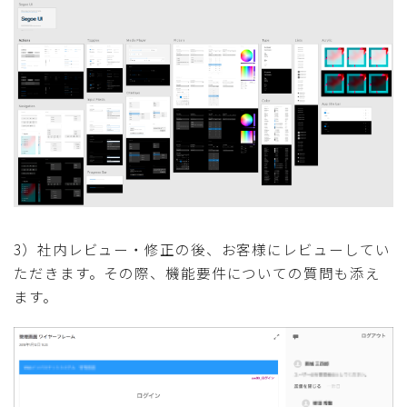
3）社内レビュー・修正の後、お客様にレビューしてい
ただきます。その際、機能要件についての質問も添え
ます。