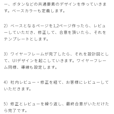
ー、ボタンなどの共通要素のデザインを作っていきま
す。ベースカラーも定義します。
2）ベースとなるページを1,2ページ作ったら、レビュ
ーしていただき、修正して、合意を頂いたら、それを
テンプレートとします。
3）ワイヤーフレームが完了したら、それを設計図とし
て、UIデザインを起こしていきます。ワイヤーフレー
ム同様、導線も設定します。
4）社内レビュー・修正を経て、お客様にレビューして
いただきます。
5）修正とレビューを繰り返し、最終合意がいただけた
ら完了です。