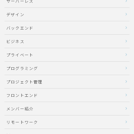
サーバーレス
デザイン
バックエンド
ビジネス
プライベート
プログラミング
プロジェクト管理
フロントエンド
メンバー紹介
リモートワーク