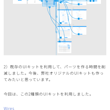
2）既存のUIキットを利用して、パーツを作る時間を削
減しました。今後、弊社オリジナルのUIキットも作っ
てみたいと思っています。
今回は、この2種類のUIキットを利用しました。
Wires