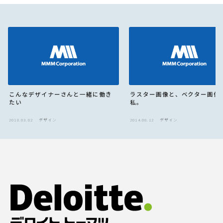
こんなデザイナーさんと一緒に働き
ラスター画像と、ベクター画像
たい
私。
2018.03.02
デザイン
2014.08.12
デザイン