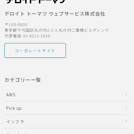
デロイト トーマツ ウェブサービス株式会社
〒100-0005
東京都千代田区丸の内3-2-3 丸の内二重橋ビルディング
代表電話 03-6213-2030
コーポレートサイト
カテゴリー一覧
AWS
Pick up
インフラ