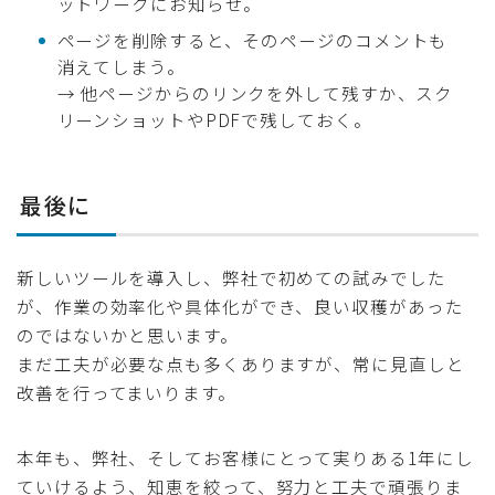
ットワークにお知らせ。
ページを削除すると、そのページのコメントも
消えてしまう。
→ 他ページからのリンクを外して残すか、スク
リーンショットやPDFで残しておく。
最後に
新しいツールを導入し、弊社で初めての試みでした
が、作業の効率化や具体化ができ、良い収穫があった
のではないかと思います。
まだ工夫が必要な点も多くありますが、常に見直しと
改善を行ってまいります。
本年も、弊社、そしてお客様にとって実りある1年にし
ていけるよう、知恵を絞って、努力と工夫で頑張りま