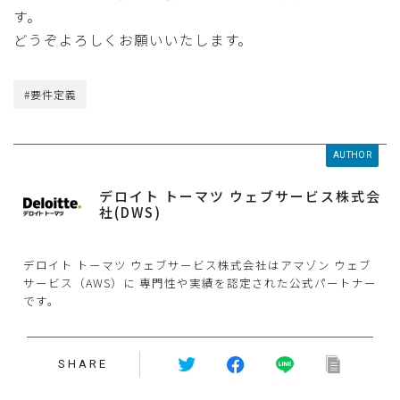
す。
どうぞよろしくお願いいたします。
#要件定義
AUTHOR
デロイト トーマツ ウェブサービス株式会
社(DWS)
デロイト トーマツ ウェブサービス株式会社はアマゾン ウェブ
サービス（AWS）に 専門性や実績を認定された公式パートナー
です。
SHARE