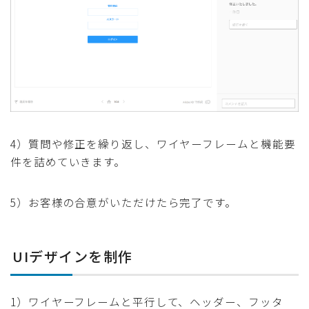
4）質問や修正を繰り返し、ワイヤーフレームと機能要
件を詰めていきます。
5）お客様の合意がいただけたら完了です。
UIデザインを制作
1）ワイヤーフレームと平行して、ヘッダー、フッタ