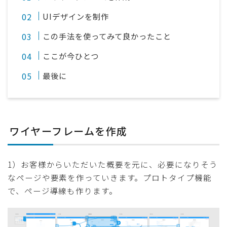
UIデザインを制作
この手法を使ってみて良かったこと
ここが今ひとつ
最後に
ワイヤーフレームを作成
1）お客様からいただいた概要を元に、必要になりそう
なページや要素を作っていきます。プロトタイプ機能
で、ページ導線も作ります。