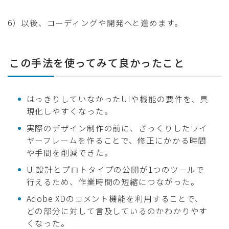
6）以後、コーディングや開発へと進めます。
この手法を使ってみて良かったこと
はっきりしていなかったUIや機能の要件を、具
現化しやすくなった。
実際のデザイン制作の前に、ざっくりしたワイ
ヤーフレームを作ることで、修正にかかる時間
や手間を削減できた。
UI設計とプロトタイプの公開が1つのツールで
行えるため、作業時間の短縮につながった。
Adobe XDのコメント機能を利用することで、
どの部分に対して言及しているのかわかりやす
くなった。