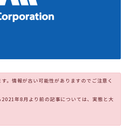
ます。情報が古い可能性がありますのでご注意く
る2021年8月より前の記事については、実態と大