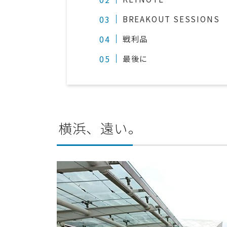
BREAKOUT SESSIONS
戦利品
最後に
横浜、遠い。