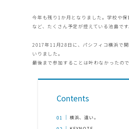
今年も残り1か月となりました。学校や保
など、たくさん予定が控えている池島です
2017年11月28日に、パシフィコ横浜で開催さ
いりました。
最後まで参加することは叶わなかったの
Contents
横浜、遠い。
KEYNOTE