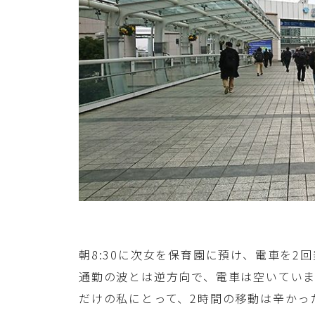
朝8:30に次女を保育園に預け、電車を2回
通勤の波とは逆方向で、電車は空いていま
だけの私にとって、2時間の移動は辛かっ