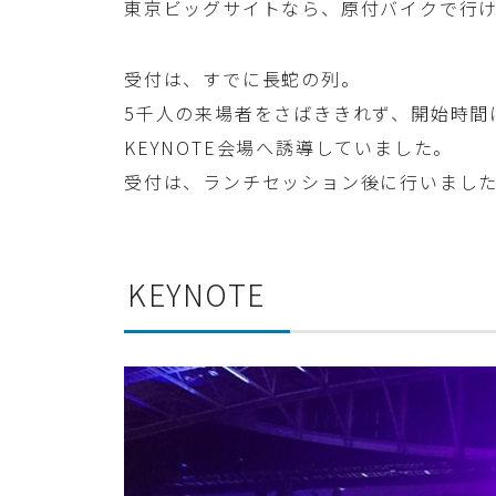
東京ビッグサイトなら、原付バイクで行
受付は、すでに長蛇の列。
5千人の来場者をさばききれず、開始時間
KEYNOTE会場へ誘導していました。
受付は、ランチセッション後に行いまし
KEYNOTE