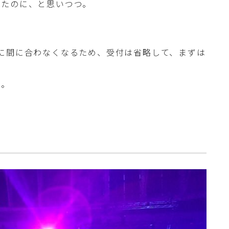
けたのに、と思いつつ。
に間に合わなくなるため、受付は省略して、まずは
た。