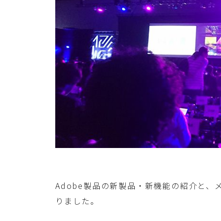
Adobe製品の新製品・新機能の紹介と
りました。