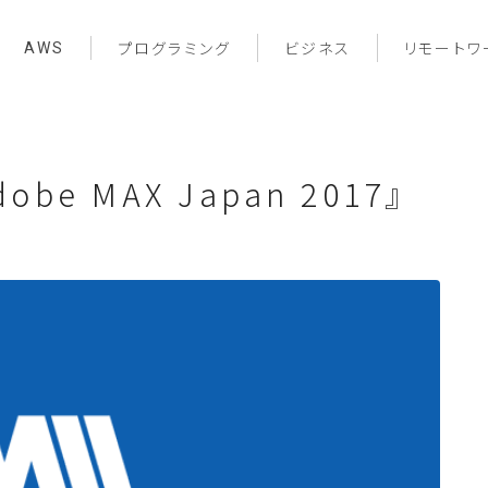
AWS
プログラミング
ビジネス
リモートワ
e MAX Japan 2017』