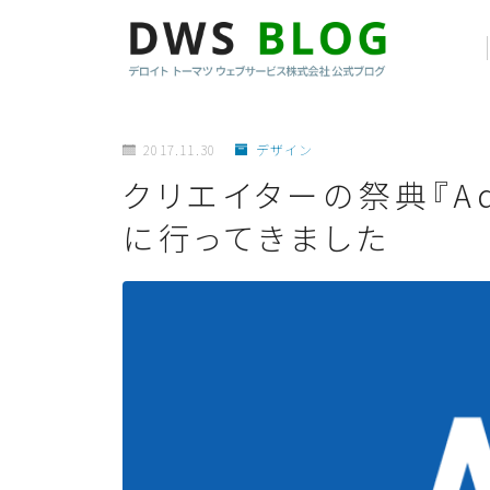
2017.11.30
デザイン
クリエイターの祭典『Adob
に行ってきました