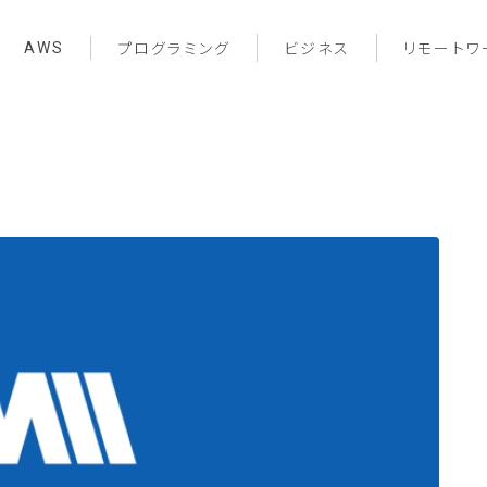
AWS
プログラミング
ビジネス
リモートワ