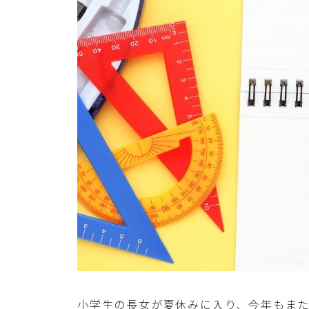
小学生の長女が夏休みに入り、今年もま