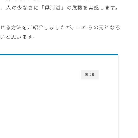
回、人の少なさに「県消滅」の危機を実感します。
させる方法をご紹介しましたが、これらの元となる
たいと思います。
閉じる