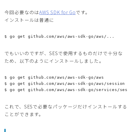
今回必要なのは
AWS SDK for Go
です。
インストールは普通に
$ go get github.com/aws/aws-sdk-go/aws/...
でもいいのですが、SESで使用するものだけで十分な
ため、以下のようにインストールしました。
$ go get github.com/aws/aws-sdk-go/aws

$ go get github.com/aws/aws-sdk-go/aws/session

$ go get github.com/aws/aws-sdk-go/services/ses
これで、SESで必要なパッケージだけインストールする
ことができます。