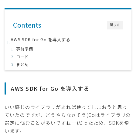
Contents
閉じる
AWS SDK for Go を導入する
事前準備
コード
まとめ
AWS SDK for Go を導入する
いい感じのライブラリがあれば使ってしまおうと思っ
ていたのですが、どうやらなさそう(Goはライブラリの
選定に悩むことが多いですね…)だったため、SDKを使
います。