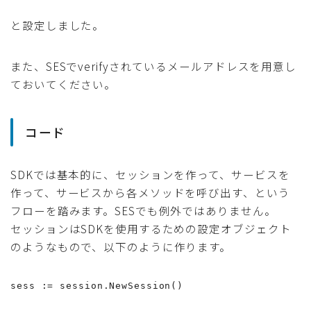
と設定しました。
また、SESでverifyされているメールアドレスを用意し
ておいてください。
コード
SDKでは基本的に、セッションを作って、サービスを
作って、サービスから各メソッドを呼び出す、という
フローを踏みます。SESでも例外ではありません。
セッションはSDKを使用するための設定オブジェクト
のようなもので、以下のように作ります。
sess := session.NewSession()