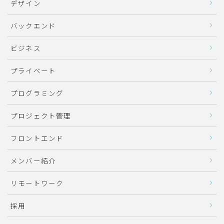
デザイン
バックエンド
ビジネス
プライベート
プログラミング
プロジェクト管理
フロントエンド
メンバー紹介
リモートワーク
採用