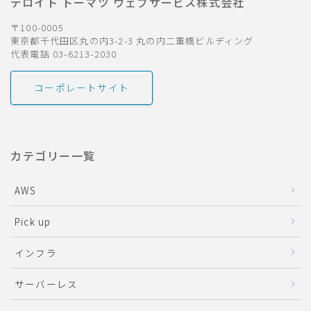
デロイト トーマツ ウェブサービス株式会社
〒100-0005
東京都千代田区丸の内3-2-3 丸の内二重橋ビルディング
代表電話 03-6213-2030
コーポレートサイト
カテゴリー一覧
AWS
Pick up
インフラ
サーバーレス