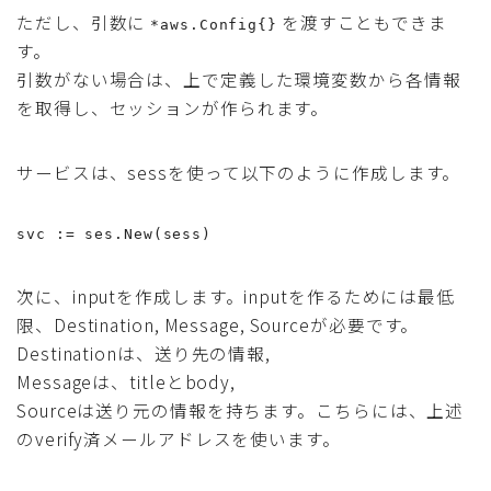
ただし、引数に
を渡すこともできま
*aws.Config{}
す。
引数がない場合は、上で定義した環境変数から各情報
を取得し、セッションが作られます。
サービスは、sessを使って以下のように作成します。
svc := ses.New(sess)
次に、inputを作成します。inputを作るためには最低
限、Destination, Message, Sourceが必要です。
Destinationは、送り先の情報,
Messageは、titleとbody,
Sourceは送り元の情報を持ちます。こちらには、上述
のverify済メールアドレスを使います。