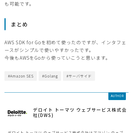
も可能です。
まとめ
AWS SDK for Goを初めて使ったのですが、インタフェ
ースがシンプルで使いやすかったです。
今後もAWSをGoから使っていこうと思います。
#Amazon SES
#Golang
#サーバサイド
AUTHOR
デロイト トーマツ ウェブサービス株式会
社(DWS)
デロイト トーマツ ウェブサービス株式会社はアマゾン ウェブ