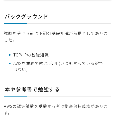
バックグラウンド
試験を受ける前に下記の基礎知識が前提としてありま
した。
TCP/IPの基礎知識
AWSを業務で約2年使用(いつも触っている訳で
はない)
本や参考書で勉強する
AWSの認定試験を受験する者は秘密保持義務がありま
す。