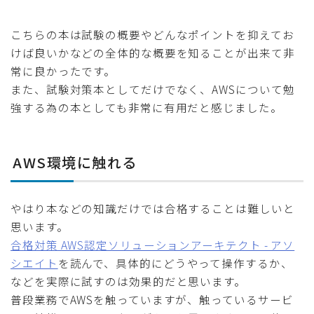
こちらの本は試験の概要やどんなポイントを抑えてお
けば良いかなどの全体的な概要を知ることが出来て非
常に良かったです。
また、試験対策本としてだけでなく、AWSについて勉
強する為の本としても非常に有用だと感じました。
AWS環境に触れる
やはり本などの知識だけでは合格することは難しいと
思います。
合格対策 AWS認定ソリューションアーキテクト - アソ
シエイト
を読んで、具体的にどうやって操作するか、
などを実際に試すのは効果的だと思います。
普段業務でAWSを触っていますが、触っているサービ