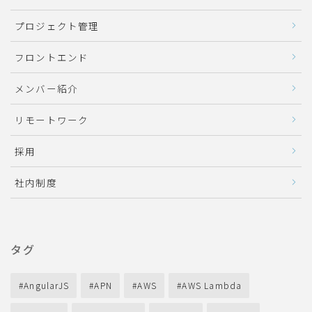
プロジェクト管理
フロントエンド
メンバー紹介
リモートワーク
採用
社内制度
タグ
AngularJS
APN
AWS
AWS Lambda