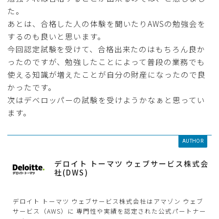
た。
あとは、合格した人の体験を聞いたりAWSの勉強会を
するのも良いと思います。
今回認定試験を受けて、合格出来たのはもちろん良か
ったのですが、勉強したことによって普段の業務でも
使える知識が増えたことが自分の財産になったので良
かったです。
次はデベロッパーの試験を受けようかなぁと思ってい
ます。
AUTHOR
デロイト トーマツ ウェブサービス株式会
社(DWS)
デロイト トーマツ ウェブサービス株式会社はアマゾン ウェブ
サービス（AWS）に 専門性や実績を認定された公式パートナー