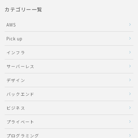
カテゴリー一覧
AWS
Pick up
インフラ
サーバーレス
デザイン
バックエンド
ビジネス
プライベート
プログラミング