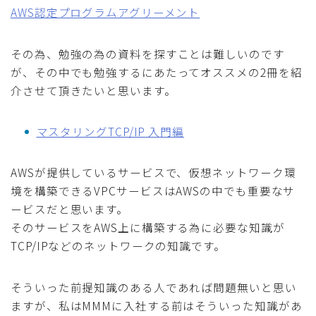
AWS認定プログラムアグリーメント
その為、勉強の為の資料を探すことは難しいのです
が、その中でも勉強するにあたってオススメの2冊を紹
介させて頂きたいと思います。
マスタリングTCP/IP 入門編
AWSが提供しているサービスで、仮想ネットワーク環
境を構築できるVPCサービスはAWSの中でも重要なサ
ービスだと思います。
そのサービスをAWS上に構築する為に必要な知識が
TCP/IPなどのネットワークの知識です。
そういった前提知識のある人であれば問題無いと思い
ますが、私はMMMに入社する前はそういった知識があ