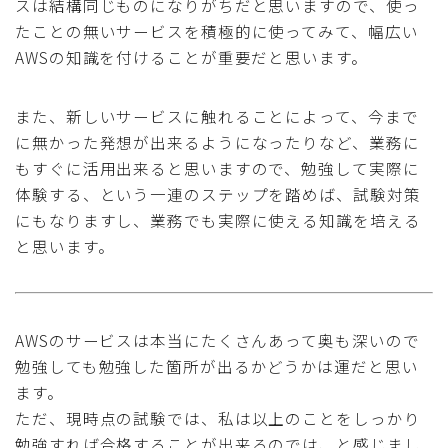
スは結構同じものになりがちだと思いますので、使っ
たことの無いサービスを積極的に使ってみて、幅広い
AWSの知識を付けることが重要だと思います。
また、新しいサービスに触れることによって、今まで
に無かった発想が出来るようになったりなど、業務に
もすぐに活用出来ると思いますので、勉強して実際に
体験する、という一連のステップを踏めば、試験対策
にもなりますし、業務でも実際に使える知識を培える
と思います。
AWSのサービスは本当にたくさんあって奥も深いので
勉強しても勉強した箇所が出るかどうかは運だと思い
ます。
ただ、現時点の試験では、私は以上のことをしっかり
勉強すれば合格することが出来るのでは、と感じまし