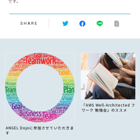
です。
SHARE
『AWS Well-Architected フ
ワーク 勉強会』のススメ
ANGEL Dojoに参加させていただきま
す