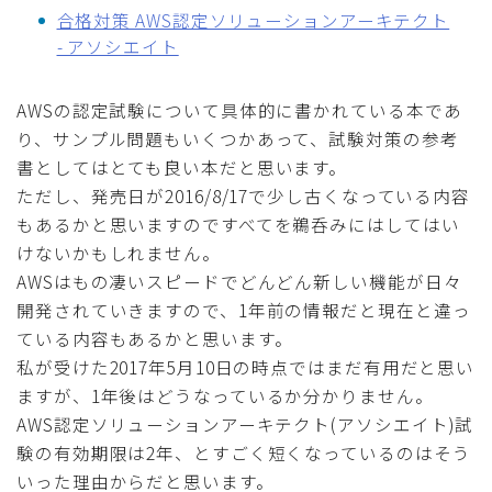
合格対策 AWS認定ソリューションアーキテクト
- アソシエイト
AWSの認定試験について具体的に書かれている本であ
り、サンプル問題もいくつかあって、試験対策の参考
書としてはとても良い本だと思います。
ただし、発売日が2016/8/17で少し古くなっている内容
もあるかと思いますのですべてを鵜呑みにはしてはい
けないかもしれません。
AWSはもの凄いスピードでどんどん新しい機能が日々
開発されていきますので、1年前の情報だと現在と違っ
ている内容もあるかと思います。
私が受けた2017年5月10日の時点ではまだ有用だと思い
ますが、1年後はどうなっているか分かりません。
AWS認定ソリューションアーキテクト(アソシエイト)試
験の有効期限は2年、とすごく短くなっているのはそう
いった理由からだと思います。