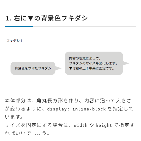
1. 右に▼の背景色フキダシ
本体部分は、角丸長方形を作り、内容に沿って大きさ
が変わるように、
を指定して
display: inline-block
います。
サイズを固定にする場合は、
や
で指定す
width
height
ればいいでしょう。