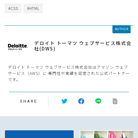
#CSS
#HTML
AUTHOR
デロイト トーマツ ウェブサービス株式会
社(DWS)
デロイト トーマツ ウェブサービス株式会社はアマゾン ウェブ
サービス（AWS）に 専門性や実績を認定された公式パートナー
です。
SHARE