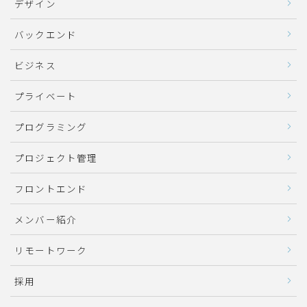
デザイン
バックエンド
ビジネス
プライベート
プログラミング
プロジェクト管理
フロントエンド
メンバー紹介
リモートワーク
採用