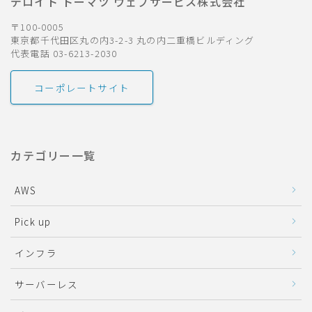
デロイト トーマツ ウェブサービス株式会社
〒100-0005
東京都千代田区丸の内3-2-3 丸の内二重橋ビルディング
代表電話 03-6213-2030
コーポレートサイト
カテゴリー一覧
AWS
Pick up
インフラ
サーバーレス