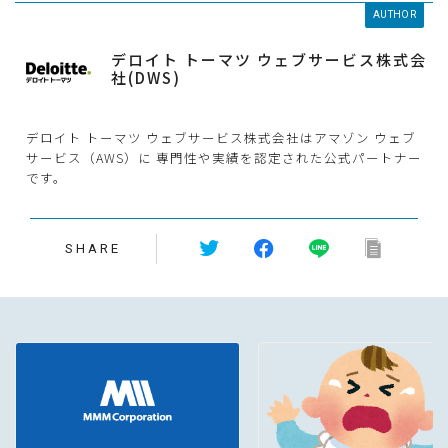
AUTHOR
デロイト トーマツ ウェブサービス株式会
社(DWS)
デロイト トーマツ ウェブサービス株式会社はアマゾン ウェブ
サービス（AWS）に 専門性や実績を認定された公式パートナー
です。
SHARE