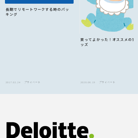
長期でリモートワークする時のパッ
キング
買ってよかった！オススメの育
ッズ
2017.02.24
プライベート
2020.06.19
プライベート