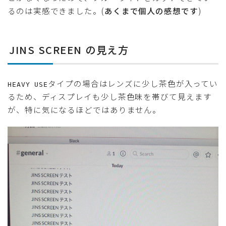
るのは実感できました。(
あくまで個人の感想です
)
JINS SCREEN の見え方
タイプの場合はレンズに少し茶色が入ってい
HEAVY USE
るため、ディスプレイも少し茶色味を帯びて見えます
が、特に気になるほどではありません。