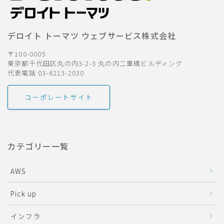
デロイト トーマツ ウェブサービス株式会社
〒100-0005
東京都千代田区丸の内3-2-3 丸の内二重橋ビルディング
代表電話 03-6213-2030
コーポレートサイト
カテゴリー一覧
AWS
Pick up
インフラ