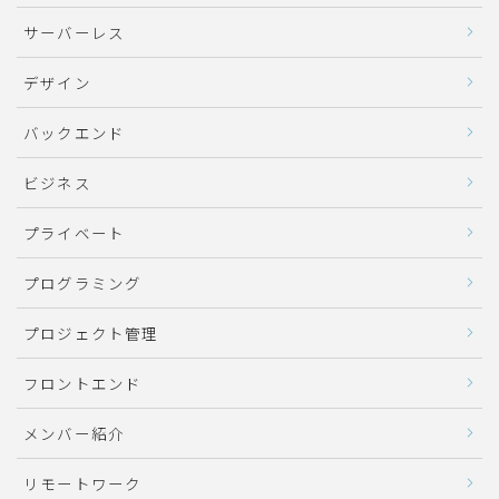
サーバーレス
デザイン
バックエンド
ビジネス
プライベート
プログラミング
プロジェクト管理
フロントエンド
メンバー紹介
リモートワーク