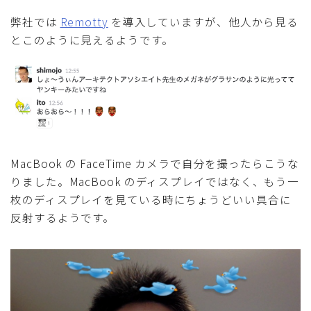
弊社では
Remotty
を導入していますが、他人から見る
とこのように見えるようです。
MacBook の FaceTime カメラで自分を撮ったらこうな
りました。MacBook のディスプレイではなく、もう一
枚のディスプレイを見ている時にちょうどいい具合に
反射するようです。