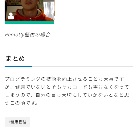
Remotty経由の場合
まとめ
プログラミングの技術を向上させることも大事です
が、健康でいないとそもそもコードも書けなくなって
しまうので、自分の目も大切にしていかないとなと思
うこの頃です。
#健康管理