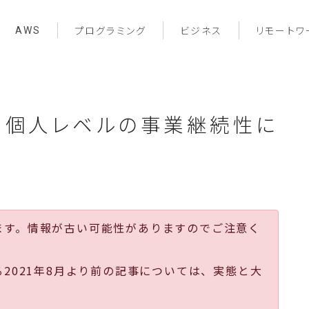
AWS
プログラミング
ビジネス
リモートワ
る個人レベルの事業継続性に
ます。情報が古い可能性がありますのでご注意く
る2021年8月より前の記事については、実態と大