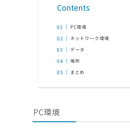
Contents
PC環境
ネットワーク環境
データ
場所
まとめ
PC環境