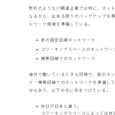
弊社のようなIT関連企業では特に、ネッ
なるから、出来る限りのバックアップを
トワーク環境を準備している。
家の固定回線ネットワーク
コワーキングスペースのネットワー
携帯回線でのネットワーク
海外で働いているときも同様で、宿のネ
ク・携帯回線でのネットワークを準備し
分もあり、以下の点に気をつけている。
休日が日本と違う。
コワーキングスペースによっては休