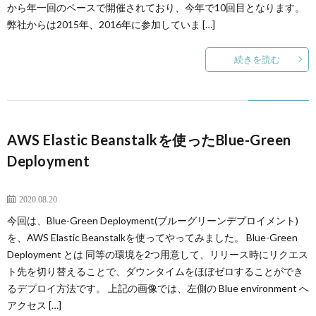
から年一回のペースで開催されており、今年で10回目となります。
弊社からは2015年、2016年に参加していま […]
続きを読む
AWS Elastic Beanstalkを使ったBlue-Green
Deployment
AWS
2020.08.20
インフラ
今回は、Blue-Green Deployment(ブルーグリーンデプロイメント)
を、AWS Elastic Beanstalkを使ってやってみました。 Blue-Green
サーバーサイド
Deployment とは 同等の環境を2つ用意して、リリース時にリクエス
ト先を切り替えることで、ダウンタイムをほぼゼロすることができ
るデプロイ方法です。 上記の画像では、左側の Blue environment へ
アクセス […]