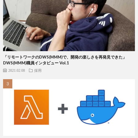
「リモートワークのDWS(MMM)で、開発の楽しさを再発見できた」
DWS(MMM)職員インタビュー Vol.1
2021.02.08
採用