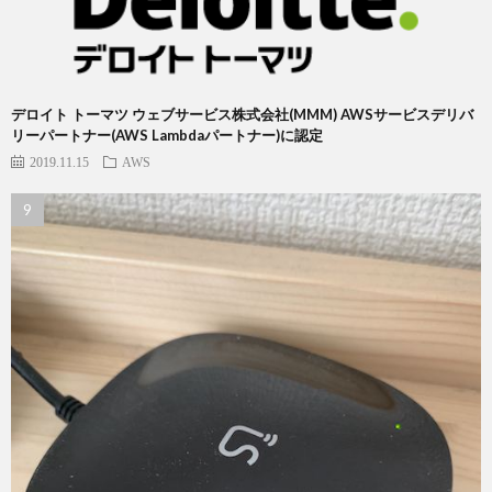
デロイト トーマツ ウェブサービス株式会社(MMM) AWSサービスデリバ
リーパートナー(AWS Lambdaパートナー)に認定
2019.11.15
AWS