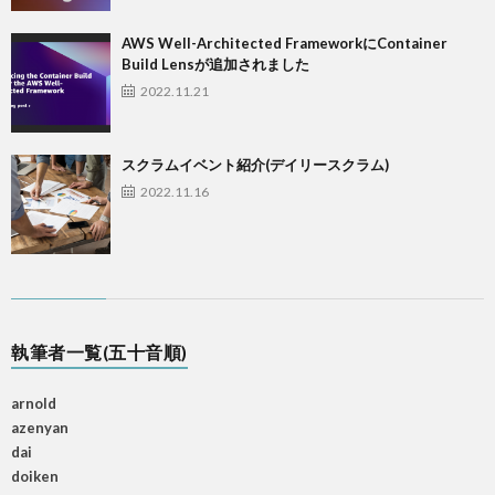
AWS Well-Architected FrameworkにContainer
Build Lensが追加されました
2022.11.21
スクラムイベント紹介(デイリースクラム)
2022.11.16
執筆者一覧(五十音順)
arnold
azenyan
dai
doiken