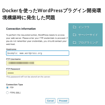
Dockerを使ったWordPressプラグイン開発環
境構築時に発生した問題
インフラ
サーバーサイド
プログラミング