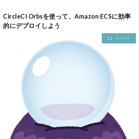
CircleCI Orbsを使って、Amazon ECSに効率
的にデプロイしよう
インフラ