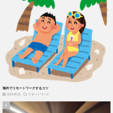
海外でリモートワークするコツ
2019.09.26
リモートワーク