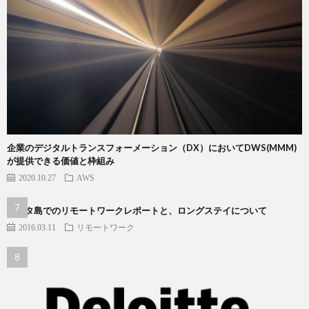
企業のデジタルトランスフォーメーション（DX）においてDWS(MMM)
が提供できる価値と枠組み
2020.10.27
AWS
ランタ島でのリモートワークレポートと、ロングステイについて
2016.03.11
リモートワーク