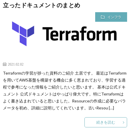
立ったドキュメントのまとめ
インフラ
2021.02.02
Terraformの学習が捗った資料のご紹介 土居です。 最近はTerraform
を用いてAWS基盤を構築する機会に多く恵まれており、学習する過
程で参考になった情報をご紹介したいと思います。 基本は公式ドキ
ュメント 公式ドキュメントはやっぱり偉大です。特にTerraformは
よく書き込まれていると思いました。Resourceの作成に必要なパラ
メータを初め、詳細に説明してくれています。古いResou […]
続きを読む