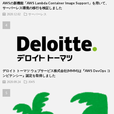
AWSの新機能「AWS Lambda Container Image Support」を用いて、
サーバーレス環境の移行を検証しました
2020.12.02
サーバーレス
デロイト トーマツ ウェブサービス株式会社(MMM)は『AWS DevOps コ
ンピテンシー』認定を取得しました
2020.09.24
AWS