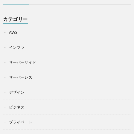
カテゴリー
AWS
インフラ
サーバーサイド
サーバーレス
デザイン
ビジネス
プライベート