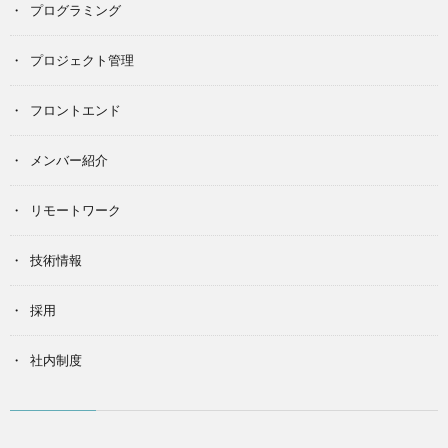
プログラミング
プロジェクト管理
フロントエンド
メンバー紹介
リモートワーク
技術情報
採用
社内制度