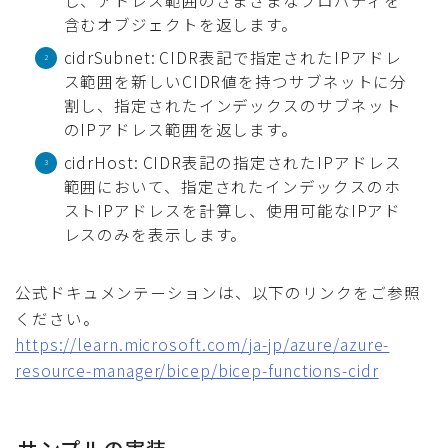
含むオブジェクトを返します。
cidrSubnet: CIDR表記で指定されたIPアドレ
ス範囲を新しいCIDR値を持つサブネットに分
割し、指定されたインデックスのサブネット
のIPアドレス範囲を返します。
cidrHost: CIDR表記の指定されたIPアドレス
範囲において、指定されたインデックスのホ
ストIPアドレスを計算し、使用可能なIPアド
レスのみを表示します。
公式ドキュメンテーションは、以下のリンクをご参照
ください。
https://learn.microsoft.com/ja-jp/azure/azure-
resource-manager/bicep/bicep-functions-cidr