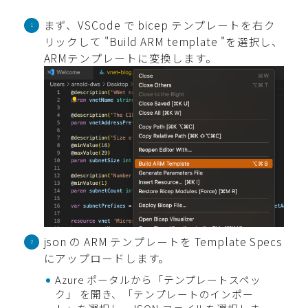
まず、VSCode で bicep テンプレートを右ク
リックして "Build ARM template "を選択し、
ARMテンプレートに変換します。
json の ARM テンプレートを Template Specs
にアップロードします。
Azure ポータルから「テンプレートスペッ
ク」 を開き、「テンプレートのインポー