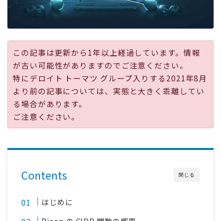
採用
公式ページ
この記事は更新から1年以上経過しています。情報
が古い可能性がありますのでご注意ください。
特にデロイト トーマツ グループ入りする2021年8月
より前の記事については、実態と大きく乖離してい
る場合があります。
ご注意ください。
Contents
閉じる
はじめに
Bicep の CIDR 関数の概要