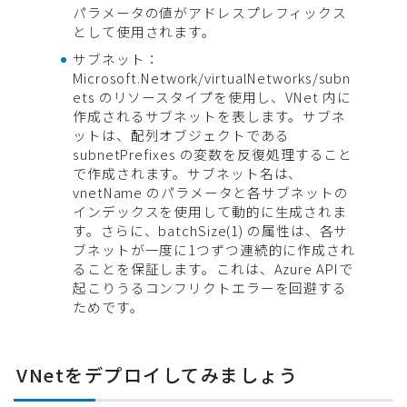
パラメータの値がアドレスプレフィックス
として使用されます。
サブネット：
Microsoft.Network/virtualNetworks/subn
ets のリソースタイプを使用し、VNet 内に
作成されるサブネットを表します。サブネ
ットは、配列オブジェクトである
subnetPrefixes の変数を反復処理すること
で作成されます。サブネット名は、
vnetName のパラメータと各サブネットの
インデックスを使用して動的に生成されま
す。さらに、batchSize(1) の属性は、各サ
ブネットが一度に1つずつ連続的に作成され
ることを保証します。これは、Azure APIで
起こりうるコンフリクトエラーを回避する
ためです。
VNetをデプロイしてみましょう