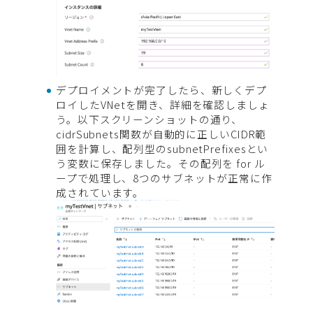
デプロイメントが完了したら、新しくデプ
ロイしたVNetを開き、詳細を確認しましょ
う。以下スクリーンショットの通り、
cidrSubnets関数が自動的に正しいCIDR範
囲を計算し、配列型のsubnetPrefixesとい
う変数に保存しました。その配列を for ル
ープで処理し、8つのサブネットが正常に作
成されています。