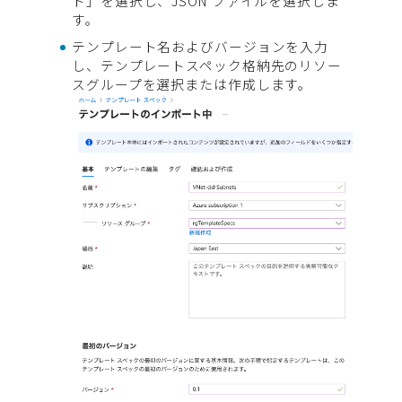
ト」を選択し、JSON ファイルを選択しま
す。
テンプレート名およびバージョンを入力
し、テンプレートスペック格納先のリソー
スグループを選択または作成します。