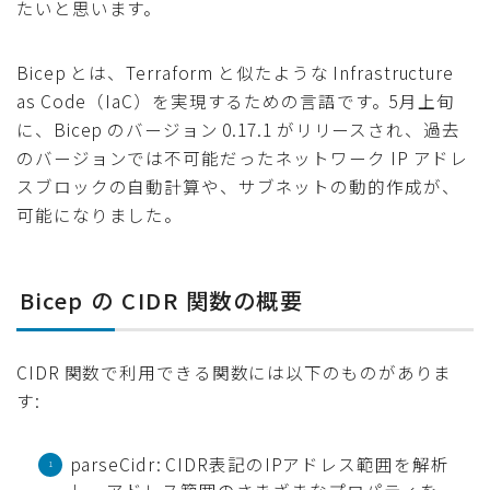
たいと思います。
Bicep とは、Terraform と似たような Infrastructure
as Code（IaC）を実現するための言語です。5月上旬
に、Bicep のバージョン 0.17.1 がリリースされ、過去
のバージョンでは不可能だったネットワーク IP アドレ
スブロックの自動計算や、サブネットの動的作成が、
可能になりました。
Bicep の CIDR 関数の概要
CIDR 関数で利用できる関数には以下のものがありま
す:
parseCidr: CIDR表記のIPアドレス範囲を解析
し、アドレス範囲のさまざまなプロパティを