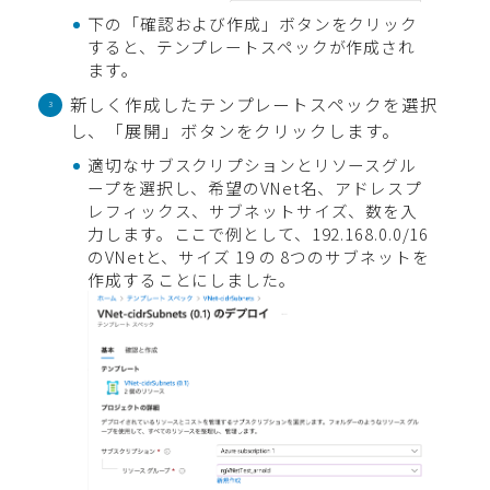
下の「確認および作成」ボタンをクリック
すると、テンプレートスペックが作成され
ます。
新しく作成したテンプレートスペックを選択
し、「展開」ボタンをクリックします。
適切なサブスクリプションとリソースグル
ープを選択し、希望のVNet名、アドレスプ
レフィックス、サブネットサイズ、数を入
力します。ここで例として、192.168.0.0/16
のVNetと、サイズ 19 の 8つのサブネットを
作成することにしました。