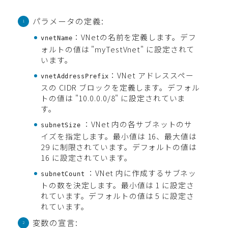
パラメータの定義:
：VNetの名前を定義します。デフ
vnetName
ォルトの値は "myTestVnet" に設定されて
います。
：VNet アドレススペー
vnetAddressPrefix
スの CIDR ブロックを定義します。デフォル
トの値は "10.0.0.0/8" に設定されていま
す。
：VNet 内の各サブネットのサ
subnetSize
イズを指定します。最小値は 16、最大値は
29 に制限されています。デフォルトの値は
16 に設定されています。
：VNet 内に作成するサブネッ
subnetCount
トの数を決定します。最小値は 1 に設定さ
れています。デフォルトの値は 5 に設定さ
れています。
変数の宣言: