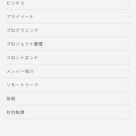
ビジネス
プライベート
プログラミング
プロジェクト管理
フロントエンド
メンバー紹介
リモートワーク
採用
社内制度