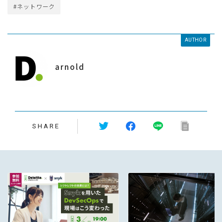
#ネットワーク
AUTHOR
arnold
SHARE