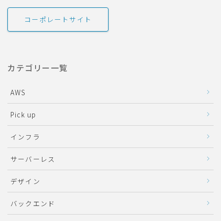
コーポレートサイト
カテゴリー一覧
AWS
Pick up
インフラ
サーバーレス
デザイン
バックエンド