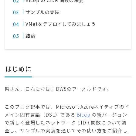
サンプルの実装
VNetをデプロイしてみましょう
結論
はじめに
皆さん、こんにちは！DWSのアーノルドです。
このブログ記事では、Microsoft Azureネイティブのド
メイン固有言語（DSL）である
Bicep
の新バージョン
で新しく登場したネットワーク CIDR 関数について調
査し、サンプルの実装を通じてその使い方をご紹介し