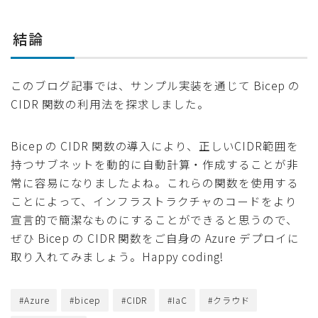
結論
このブログ記事では、サンプル実装を通じて Bicep の
CIDR 関数の利用法を探求しました。
Bicep の CIDR 関数の導入により、正しいCIDR範囲を
持つサブネットを動的に自動計算・作成することが非
常に容易になりましたよね。これらの関数を使用する
ことによって、インフラストラクチャのコードをより
宣言的で簡潔なものにすることができると思うので、
ぜひ Bicep の CIDR 関数をご自身の Azure デプロイに
取り入れてみましょう。Happy coding!
#Azure
#bicep
#CIDR
#IaC
#クラウド