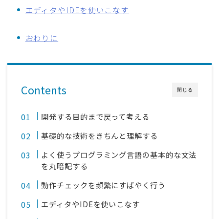
エディタやIDEを使いこなす
おわりに
Contents
閉じる
開発する目的まで戻って考える
基礎的な技術をきちんと理解する
よく使うプログラミング言語の基本的な文法
を丸暗記する
動作チェックを頻繁にすばやく行う
エディタやIDEを使いこなす