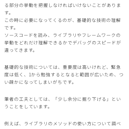
る部分の挙動を把握しなければいけないことがありま
す。
この時に必要になってくるのが、基礎的な技術の理解
です。
ソースコードを読み、ライブラリやフレームワークの
挙動をどれだけ理解できるかでデバッグのスピードが
違ってきます。
基礎的な技術については、重要度は高いけれど、緊急
度は低く、1から勉強するとなると範囲が広いため、つ
い疎かになってしまいがちです。
筆者の工夫としては、「少し余分に掘り下げる」とい
うことをしています。
例えば、ライブラリのメソッドの使い方について調べ