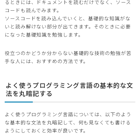
るときには、ドキュメントを読むだけでなく、ソース
コードも読んでみます。
ソースコードを読み込んでいくと、基礎的な知識がな
いと読み解けない部分が出てきます。そのときに必要
になった基礎知識を勉強します。
役立つのかどうか分からない基礎的な技術の勉強が苦
手な人には、おすすめの方法です。
よく使うプログラミング言語の基本的な文
法を丸暗記する
よく使うプログラミング言語については、以下のよう
な基本的な文法を丸暗記して、何も見なくても書ける
ようにしておくと効率が良いです。