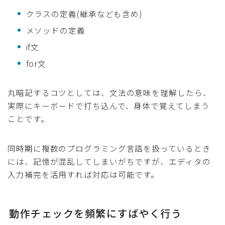
クラスの定義(継承なども含め)
メソッドの定義
if文
for文
丸暗記するコツとしては、文法の意味を理解したら、
実際にキーボードで打ち込んで、身体で覚えてしまう
ことです。
同時期に複数のプログラミング言語を扱っているとき
には、記憶が混乱してしまいがちですが、エディタの
入力補完を活用すれば対応は可能です。
動作チェックを頻繁にすばやく行う