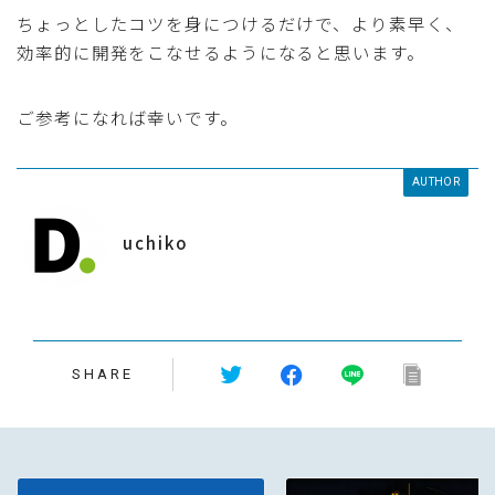
ちょっとしたコツを身につけるだけで、より素早く、
効率的に開発をこなせるようになると思います。
ご参考になれば幸いです。
AUTHOR
uchiko
SHARE