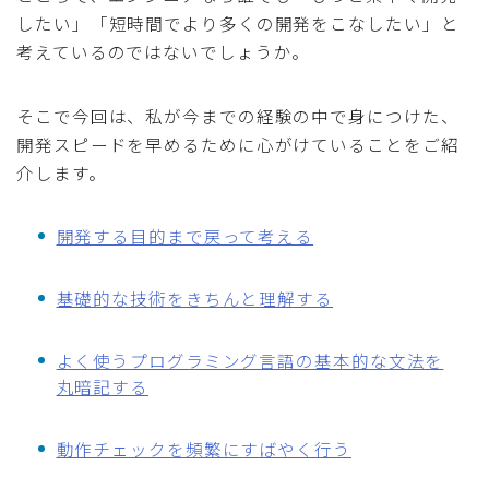
したい」「短時間でより多くの開発をこなしたい」と
考えているのではないでしょうか。
そこで今回は、私が今までの経験の中で身につけた、
開発スピードを早めるために心がけていることをご紹
介します。
開発する目的まで戻って考える
基礎的な技術をきちんと理解する
よく使うプログラミング言語の基本的な文法を
丸暗記する
動作チェックを頻繁にすばやく行う