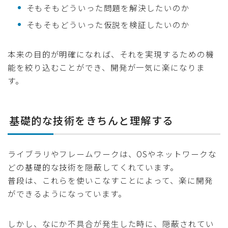
そもそもどういった問題を解決したいのか
そもそもどういった仮説を検証したいのか
本来の目的が明確になれば、それを実現するための機
能を絞り込むことができ、開発が一気に楽になりま
す。
基礎的な技術をきちんと理解する
ライブラリやフレームワークは、OSやネットワークな
どの基礎的な技術を隠蔽してくれています。
普段は、これらを使いこなすことによって、楽に開発
ができるようになっています。
しかし、なにか不具合が発生した時に、隠蔽されてい