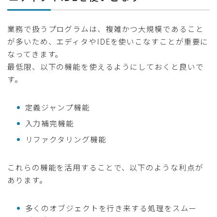
業務で扱うプログラムは、複雑かつ大規模であること
が多いため、エディタやIDEを使いこなすことが重要に
なってきます。
最低限、以下の機能を使えるようにしておくと良いで
す。
定義ジャンプ機能
入力補完機能
リファクタリング機能
これらの機能を活用することで、以下のような利点が
あります。
多くのオブジェクトを行き来する処理をスムー