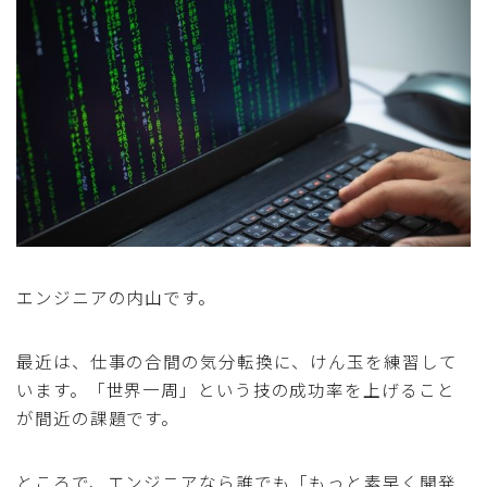
採用
公式ページ
エンジニアの内山です。
最近は、仕事の合間の気分転換に、けん玉を練習して
います。「世界一周」という技の成功率を上げること
が間近の課題です。
ところで、エンジニアなら誰でも「もっと素早く開発