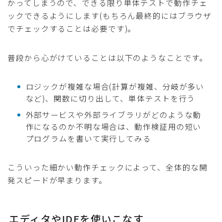
かってしまうので、できる限り単体テストで動作チェ
ックできるようにします(もちろん最終的にはブラウザ
でチェックすることは必要です)。
普段から心がけていることは以下のようなことです。
ロジックが複雑な場合(計算が複雑、分岐が多い
など)、関数に切り出して、単体テストを行う
外部サービスや外部ライブラリがどのような動
作になるのか不明な場合は、動作検証用の短い
プログラムを書いて実行してみる
こういった細かい動作チェックによって、全体的な開
発スピードが早まります。
エディタやIDEを使いこなす