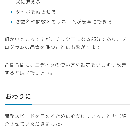
ズに追える
タイポを減らせる
変数名や関数名のリネームが安全にできる
細かいところですが、チリツモになる部分であり、プ
ログラムの品質を保つことにも繋がります。
合間合間に、エディタの使い方や設定を少しずつ改善
すると良いでしょう。
おわりに
開発スピードを早めるために心がけていることをご紹
介させていただきました。