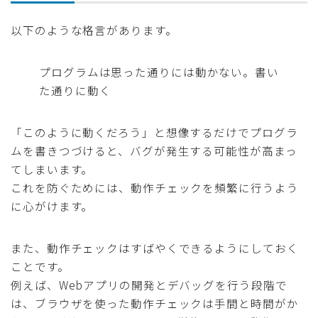
以下のような格言があります。
プログラムは思った通りには動かない。書い
た通りに動く
「このように動くだろう」と想像するだけでプログラ
ムを書きつづけると、バグが発生する可能性が高まっ
てしまいます。
これを防ぐためには、動作チェックを頻繁に行うよう
に心がけます。
また、動作チェックはすばやくできるようにしておく
ことです。
例えば、Webアプリの開発とデバッグを行う段階で
は、ブラウザを使った動作チェックは手間と時間がか