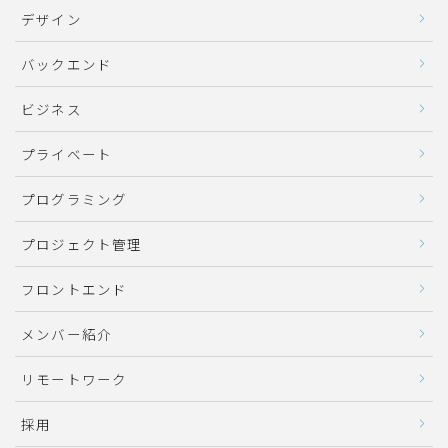
デザイン
バックエンド
ビジネス
プライベート
プログラミング
プロジェクト管理
フロントエンド
メンバー紹介
リモートワーク
採用