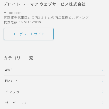
デロイト トーマツ ウェブサービス株式会社
〒100-0005
東京都千代田区丸の内3-2-3 丸の内二重橋ビルディング
代表電話 03-6213-2030
コーポレートサイト
カテゴリー一覧
AWS
Pick up
インフラ
サーバーレス