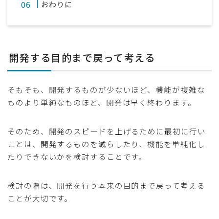
おわりに
開発する目的まで戻って考える
そもそも、開発するものが少ないほど、機能が複雑な
ものより単純なものほど、開発は早く終わります。
そのため、開発のスピードを上げるために最初に行い
ことは、開発するものを減らしたり、機能を単純化し
たりできないかを検討することです。
検討の際は、開発を行う本来の目的まで戻って考える
ことが大切です。