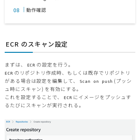
動作確認
ECR のスキャン設定
まずは、
の設定を行う。
ECR
のリポジトリ作成時、もしくは既存でリポジトリ
ECR
がある場合は設定を編集して、
(プッシ
Scan on push
ュ時にスキャン) を有効にする。
これを設定することで、
にイメージをプッシュす
ECR
るたびにスキャンが実行される。