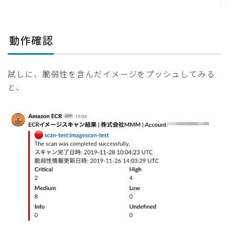
動作確認
試しに、脆弱性を含んだイメージをプッシュしてみる
と、