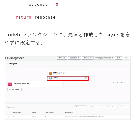
        response 
=
0
return
 response
ファンクションに、先ほど作成した
を忘
Lambda
Layer
れずに設定する。