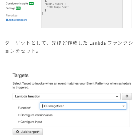
ターゲットとして、先ほど作成した
ファンクシ
Lambda
ョンをセット。