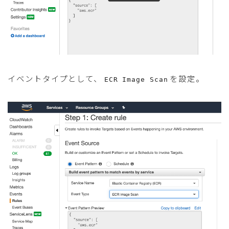
イベントタイプとして、
を設定。
ECR Image Scan