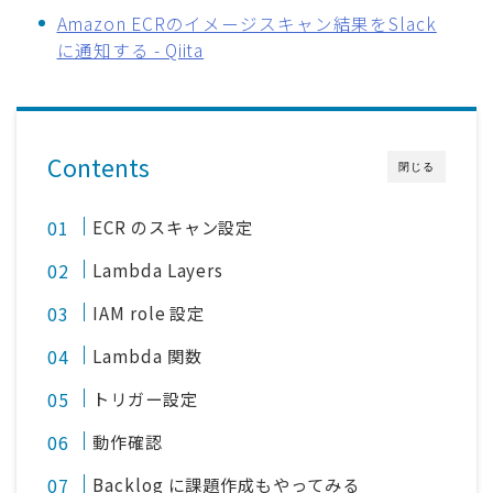
Amazon ECRのイメージスキャン結果をSlack
に通知する - Qiita
Contents
閉じる
ECR のスキャン設定
Lambda Layers
IAM role 設定
Lambda 関数
トリガー設定
動作確認
Backlog に課題作成もやってみる