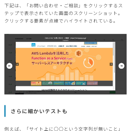
下記は、「お問い合わせ・ご相談」をクリックするス
テップで表示されていた画面のスクリーンショット。
クリックする要素が点線でハイライトされている。
さらに細かいテストも
例えば、「サイト上に○○という文字列が無いこと」