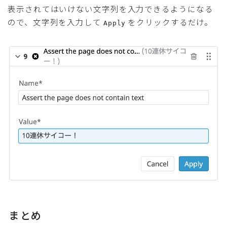
表示されてはいけない文字列を入力できるようになる
ので、文字列を入力して
をクリックするだけ。
Apply
まとめ