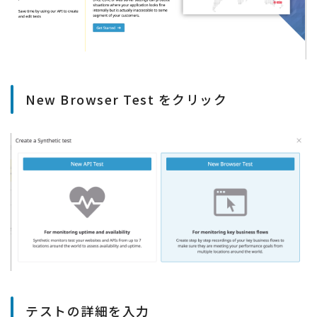
New Browser Test をクリック
テストの詳細を入力