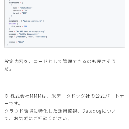
設定内容を、コードとして管理できるのも良さそう
だ。
※ 株式会社MMMは、米データドッグ社の公式パートナ
ーです。
クラウド環境に特化した運用監視、Datadogについ
て、お気軽にご相談ください。