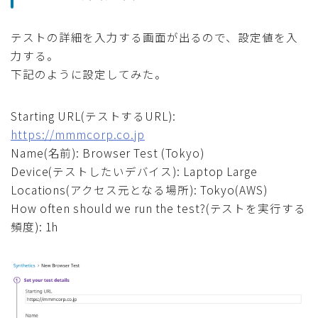
テストの詳細を入力する画面が出るので、設定値を入
力する。
下記のように設定してみた。
Starting URL(テストするURL):
https://mmmcorp.co.jp
Name(名前): Browser Test (Tokyo)
Device(テストしたいデバイス): Laptop Large
Locations(アクセス元となる場所): Tokyo(AWS)
How often should we run the test?(テストを実行する
頻度): 1h