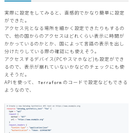
実際に設定をしてみると、直感的でかなり簡単に設定
ができた。
アクセス元となる場所を細かく設定できたりもするの
で、他の国からのアクセスはどれくらい表示に時間が
かかっているのかとか、国によって言語の表示を出し
分けたりしている際の確認にも使えそう。
アクセスするデバイス(PCやスマホなど)も設定ができ
るので、表示が崩れていないかなどのチェックにも使
えそうだ。
APIを使って、
のコードで設定などもできる
Terraform
ようなので、