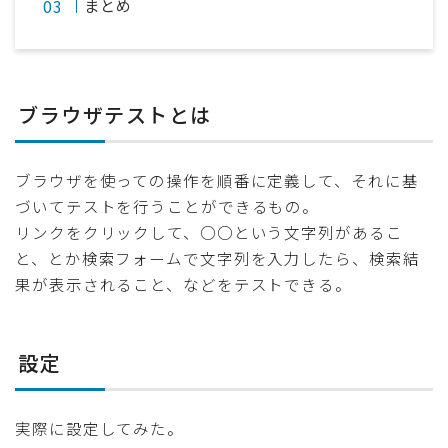
まとめ
ブラウザテストとは
ブラウザを使っての操作を順番に定義して、それに基
づいてテストを行うことができるもの。
リンクをクリックして、○○という文字列があるこ
と、とか検索フォームで文字列を入力したら、検索結
果が表示されること、などをテストできる。
設定
実際に設定してみた。