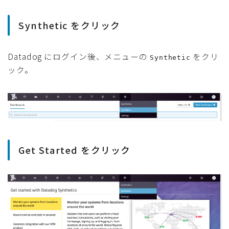
Synthetic をクリック
Datadog にログイン後、メニューの
をクリ
Synthetic
ック。
Get Started をクリック