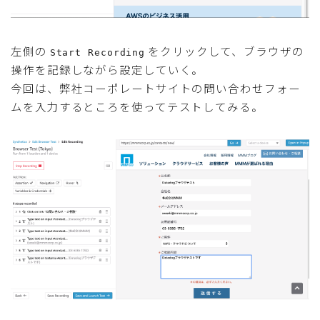
左側の
をクリックして、ブラウザの
Start Recording
操作を記録しながら設定していく。
今回は、弊社コーポレートサイトの問い合わせフォー
ムを入力するところを使ってテストしてみる。