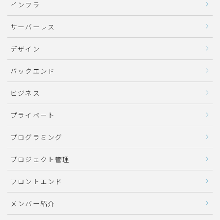
インフラ
サーバーレス
デザイン
バックエンド
ビジネス
プライベート
プログラミング
プロジェクト管理
フロントエンド
メンバー紹介