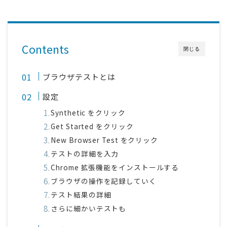
採用
公式ページ
Contents
閉じる
ブラウザテストとは
設定
Synthetic をクリック
Get Started をクリック
New Browser Test をクリック
テストの詳細を入力
Chrome 拡張機能をインストールする
ブラウザの操作を記録していく
テスト結果の詳細
さらに細かいテストも