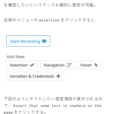
を確認したいというケースも個別に設定が可能。
左側のメニューの
をクリックすると、
Assertion
下記のようにテストしたい設定項目が表示されるの
で、
Assert that some text is nowhere on the
をクリックする。
page