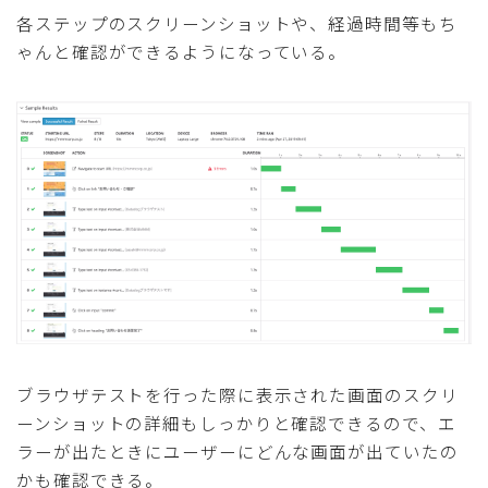
各ステップのスクリーンショットや、経過時間等もち
ゃんと確認ができるようになっている。
ブラウザテストを行った際に表示された画面のスクリ
ーンショットの詳細もしっかりと確認できるので、エ
ラーが出たときにユーザーにどんな画面が出ていたの
かも確認できる。