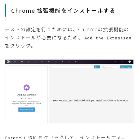
Chrome 拡張機能をインストールする
テストの設定を行うためには、Chromeの拡張機能の
インストールが必要になるため、
Add the Extension
をクリック。
をクリックして、インストールする。
Chrome に追加