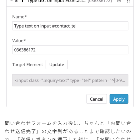
問い合わせフォームを入力後に、ちゃんと「お問い合
わせ送信完了」の文字列があることまで確認したいの
で、「送信」ボタンを押下した後に、「お問い合わせ