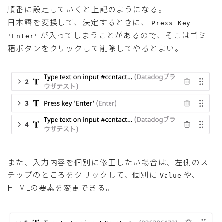
順番に設定していくと上記のようになる。
日本語を変換して、決定するときに、
Press Key
が入ってしまうことがあるので、そこはゴミ
'Enter'
箱ボタンをクリックして削除してやるとよい。
また、入力内容を個別に修正したい場合は、左側のス
テップのところをクリックして、個別に
や、
Value
HTMLの要素を変更できる。