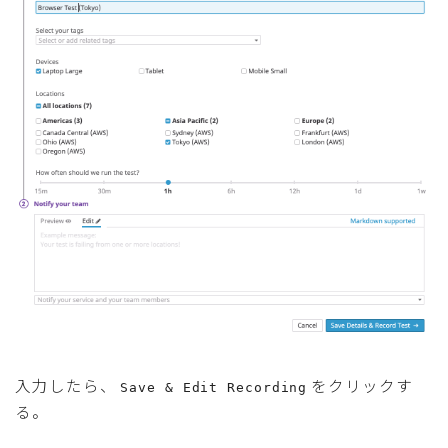
入力したら、
をクリックす
Save & Edit Recording
る。