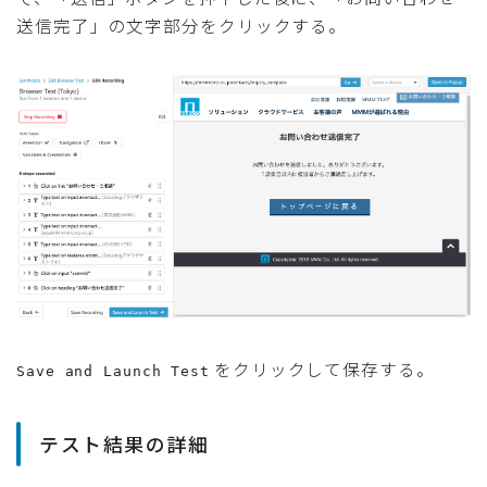
送信完了」の文字部分をクリックする。
をクリックして保存する。
Save and Launch Test
テスト結果の詳細