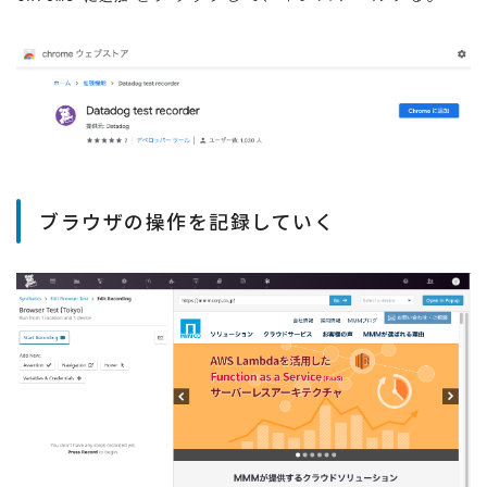
ブラウザの操作を記録していく