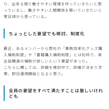
り、出来る限り働きやすい環境を作っていきたいと思
っているし、働きやすい人間関係を築いていきたいと
常日頃から思っている。
ちょっとした要望でも検討、制度化
最近、あるメンバーから弊社の「業務効率化グッズ購
入補助制度」や「書籍購入補助制度」とは別枠で、英
会話関連の補助が欲しいという要望があった。
こちらに関しては、詳細を検討中で、詳細が決まり次
第、即日運用開始となると思う。
全員の要望をすべて満たすことは厳しいけれ
ども