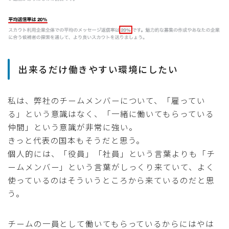
出来るだけ働きやすい環境にしたい
私は、弊社のチームメンバーについて、「雇ってい
る」という意識はなく、「一緒に働いてもらっている
仲間」という意識が非常に強い。
きっと代表の国本もそうだと思う。
個人的には、「役員」「社員」という言葉よりも「チ
ームメンバー」という言葉がしっくり来ていて、よく
使っているのはそういうところから来ているのだと思
う。
チームの一員として働いてもらっているからにはやは