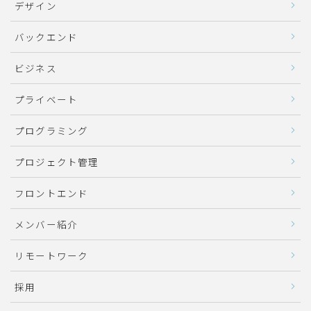
デザイン
バックエンド
ビジネス
プライベート
プログラミング
プロジェクト管理
フロントエンド
メンバー紹介
リモートワーク
採用