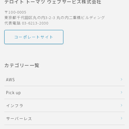
デロイト トーマツ ウェブサービス株式会社
〒100-0005
東京都千代田区丸の内3-2-3 丸の内二重橋ビルディング
代表電話 03-6213-2030
コーポレートサイト
カテゴリー一覧
AWS
Pick up
インフラ
サーバーレス