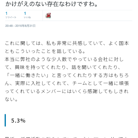
これに関しては、私も非常に共感していて、よく国本
ともこういったことを話している。
本当に弊社のような少人数でやっている会社に対し
て、興味を持ってくれたり、話を聞いてくれたり、
「一緒に働きたい」と言ってくれたりする方はもちろ
ん、実際に入社してくれて、チームとして一緒に頑張
ってくれているメンバーにはいくら感謝してもしきれ
ない。
5.3%