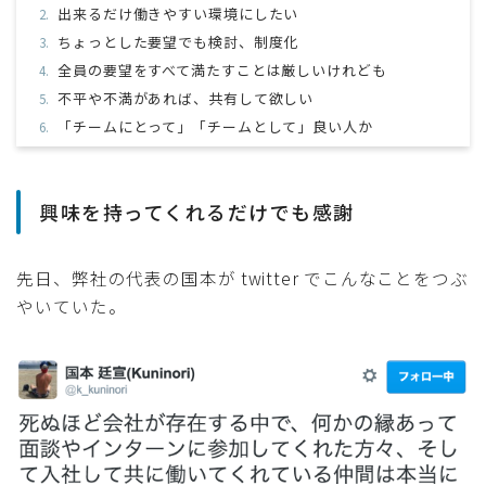
出来るだけ働きやすい環境にしたい
採用
ちょっとした要望でも検討、制度化
全員の要望をすべて満たすことは厳しいけれども
公式ページ
不平や不満があれば、共有して欲しい
「チームにとって」「チームとして」良い人か
興味を持ってくれるだけでも感謝
先日、弊社の代表の国本が twitter でこんなことをつぶ
やいていた。