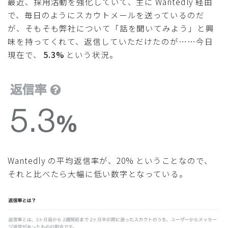
最近、採用活動を強化していて、主に Wantedly 経由
で、毎日のようにスカウトメールを送っているのだ
が、そもそも弊社について「話を聞いてみよう」と興
味を持ってくれて、返信していただけたのが……今日
現在で、
5.3%
という状況。
Wantedly の平均返信率が、20% ということなので、
それと比べたら大幅に低い数字となっている。