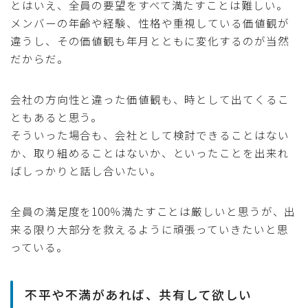
とはいえ、全員の要望をすべて満たすことは難しい。
メンバーの年齢や経験、性格や重視している価値観が
違うし、その価値観も年月とともに変化するのが当然
だからだ。
会社の方向性と違った価値観も、時として出てくるこ
ともあると思う。
そういった場合も、会社として検討できることはない
か、取り組めることはないか、といったことを出来れ
ばしっかりと話し合いたい。
全員の満足度を100％満たすことは厳しいと思うが、出
来る限り大部分を救えるように頑張っていきたいと思
っている。
不平や不満があれば、共有して欲しい