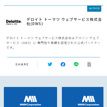
AUTHOR
デロイト トーマツ ウェブサービス株式会
社(DWS)
デロイト トーマツ ウェブサービス株式会社はアマゾン ウェブ
サービス（AWS）に 専門性や実績を認定された公式パートナー
です。
SHARE