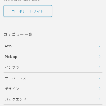
コーポレートサイト
カテゴリー一覧
AWS
Pick up
インフラ
サーバーレス
デザイン
バックエンド