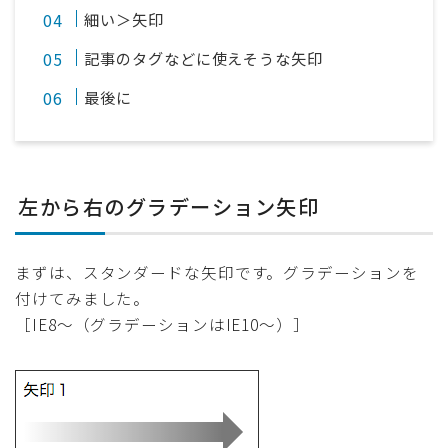
細い＞矢印
記事のタグなどに使えそうな矢印
最後に
左から右のグラデーション矢印
まずは、スタンダードな矢印です。グラデーションを
付けてみました。
［IE8〜（グラデーションはIE10〜）］