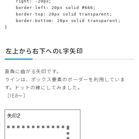
    right: -20px;

    border-left: 20px solid #666;

    border-top: 20px solid transparent;

    border-bottom: 20px solid transparent;

}
左上から右下へのL字矢印
直角に曲がる矢印です。
ラインは、ボックス要素のボーダーを利用していま
す。ドットの線にしてみました。
［IE8〜］