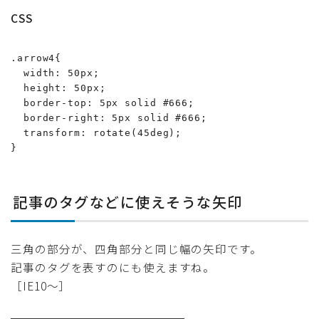
CSS
.arrow4{

  width: 50px;

  height: 50px;

  border-top: 5px solid #666;

  border-right: 5px solid #666;

  transform: rotate(45deg);

}
記事のタグなどに使えそうな矢印
三角の部分が、四角部分と同じ幅の矢印です。
記事のタグを表すのにも使えますね。
［IE10〜］