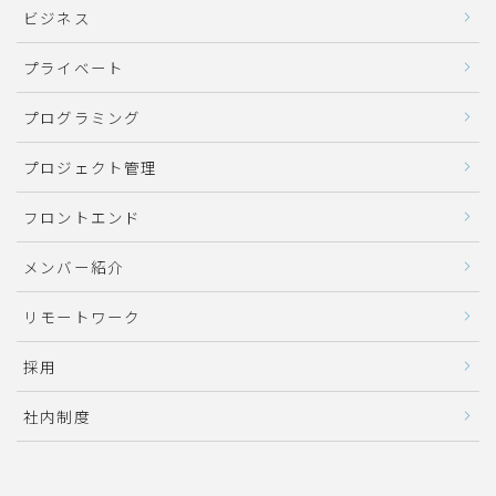
ビジネス
プライベート
プログラミング
プロジェクト管理
フロントエンド
メンバー紹介
リモートワーク
採用
社内制度