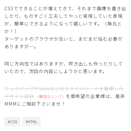
CSSでできることが増えてきて、それまで画像を書き出
したり、ものすごく工夫してやっと実現していた表現
が、簡単にできるようになって嬉しいです。（角丸と
か！）
ターゲットのブラウザが古いと、まだまだ悩む必要が
ありますが…。
同じ方向性ではありますが、吹き出しも作ったりして
いたので、次回の内容にしようかと思います。
モックアップやSassなどのスタイルシートを駆使した
デザイン設計
を御希望の企業様は、是非
MMMにご相談下さいませ！
#CSS
#HTML