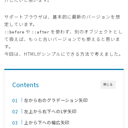
サポートブラウザは、基本的に最新のバージョンを想
定しています。
や
を使わず、別のオブジェクトとし
::before
::after
て扱えば、もっと古いバージョンでも使えると思いま
す。
今回は、HTMLがシンプルにできる方法で考えました。
Contents
閉じる
左から右のグラデーション矢印
左上から右下へのL字矢印
上から下への幅広矢印