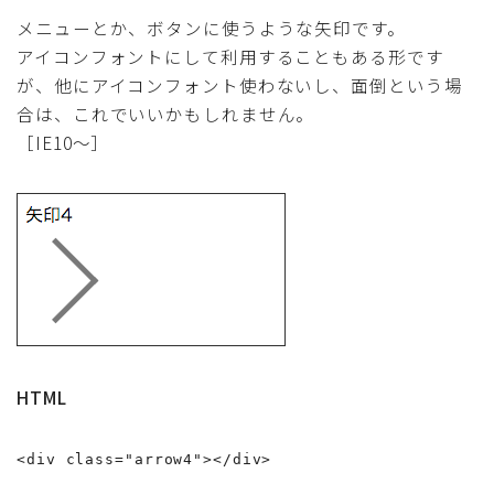
メニューとか、ボタンに使うような矢印です。
アイコンフォントにして利用することもある形です
が、他にアイコンフォント使わないし、面倒という場
合は、これでいいかもしれません。
［IE10〜］
HTML
<div class="arrow4"></div>