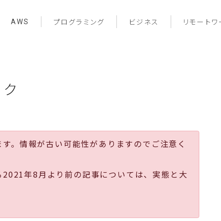
AWS
プログラミング
ビジネス
リモートワ
ーク
ます。情報が古い可能性がありますのでご注意く
る2021年8月より前の記事については、実態と大