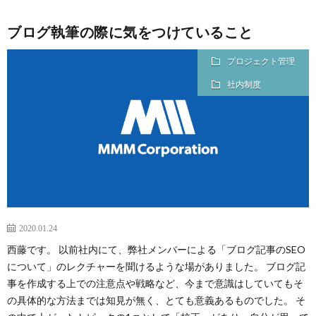
ブログ執筆の際に気をつけていること
プロジェクト管理
社内制度
2020.01.24
西藤です。 以前社内にて、弊社メンバーによる「ブログ記事のSEO
について」のレクチャーを聞けるような場がありました。 ブログ記
事を作成する上での注意点や戦略など、今まで意識はしていてもそ
の具体的な方法までは知見が無く、とても意義あるものでした。 そ