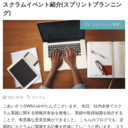
スクラムイベント紹介(スプリントプランニン
グ)
プロジェクト管理
2022.10.18
スクラム
ごあいさつ DWSのみやたんでございます。 先日、社内全体でスク
ラム実践に関する情報共有会を推進し、実績や取得知識を紹介する
ことで、有意義な意見交換ができました。 こちらのブログでも、定
期的にスクラムに関連する記事を作成していこうと思います。 スク