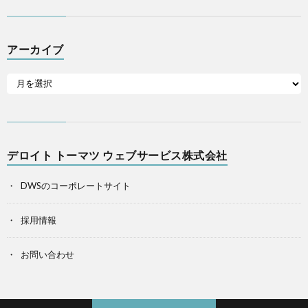
アーカイブ
デロイト トーマツ ウェブサービス株式会社
DWSのコーポレートサイト
採用情報
お問い合わせ