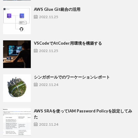
AWS Glue Git統合の活用
2022.11.25
VSCodeでAtCoder用環境を構築する
2022.11.25
シンガポールでのワーケーションレポート
2022.11.24
AWS SRAを使ってIAM Password Policyを設定してみ
た
2022.11.24