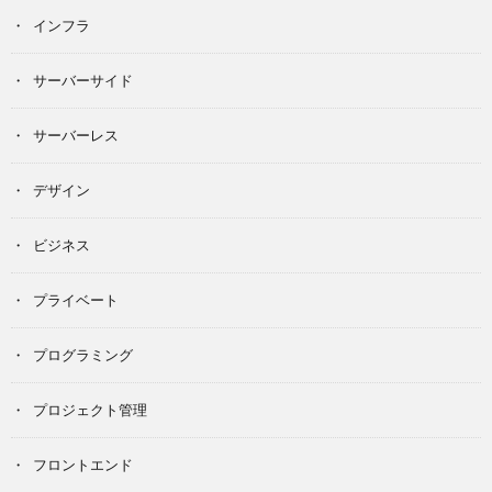
インフラ
サーバーサイド
サーバーレス
デザイン
ビジネス
プライベート
プログラミング
プロジェクト管理
フロントエンド