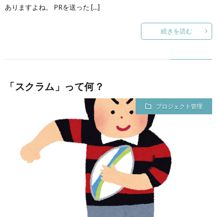
ありますよね。 PRを送った […]
続きを読む
「スクラム」って何？
プロジェクト管理