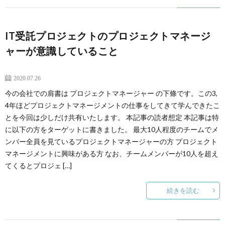
IT受託プロジェクトのプロジェクトマネージ
ャーが意識していること
プロジェクト管理
2020.07.26
今の会社での肩書は プロジェクトマネージャー の下條です。この3,
4年ほどプロジェクトマネージメントの仕事をしてきて学んできたこ
とを今回は少しだけ共有いたします。 本記事の読者想定 本記事は特
に以下の方をターゲットに書きました。 最大10人程度のチームでメ
ンバー全員を見ているプロジェクトマネージャーの方 プロジェクト
マネージメントに興味がある方 なお、チームメンバーが10人を超え
てくるとプロジェ […]
続きを読む