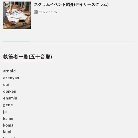
スクラムイベント紹介(デイリースクラム)
2022.11.16
執筆者一覧(五十音順)
arnold
azenyan
dai
doiken
enamin
gene
jp
kame
koma
kuni