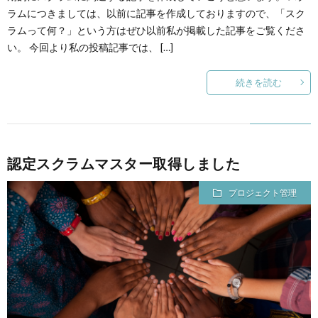
ラムにつきましては、以前に記事を作成しておりますので、「スク
ラムって何？」という方はぜひ以前私が掲載した記事をご覧くださ
い。 今回より私の投稿記事では、 […]
続きを読む
認定スクラムマスター取得しました
プロジェクト管理