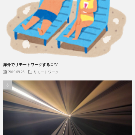
海外でリモートワークするコツ
2019.09.26
リモートワーク