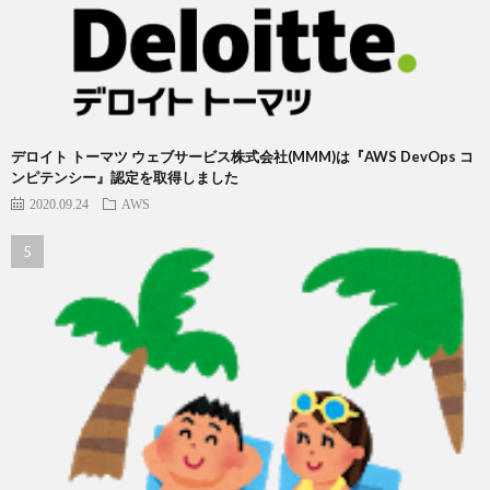
デロイト トーマツ ウェブサービス株式会社(MMM)は『AWS DevOps コ
ンピテンシー』認定を取得しました
2020.09.24
AWS