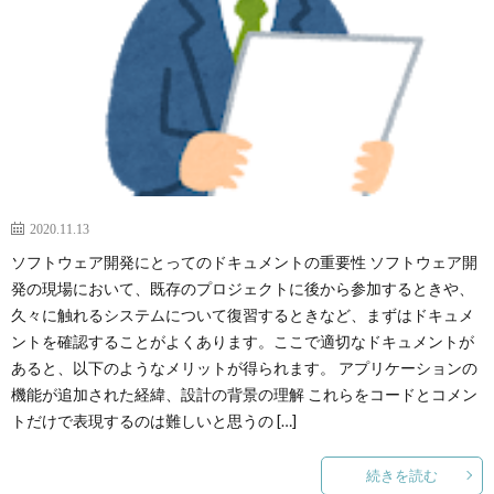
2020.11.13
ソフトウェア開発にとってのドキュメントの重要性 ソフトウェア開
発の現場において、既存のプロジェクトに後から参加するときや、
久々に触れるシステムについて復習するときなど、まずはドキュメ
ントを確認することがよくあります。ここで適切なドキュメントが
あると、以下のようなメリットが得られます。 アプリケーションの
機能が追加された経緯、設計の背景の理解 これらをコードとコメン
トだけで表現するのは難しいと思うの […]
続きを読む