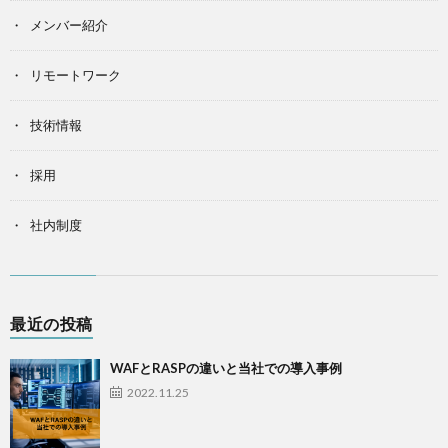
メンバー紹介
リモートワーク
技術情報
採用
社内制度
最近の投稿
WAFとRASPの違いと当社での導入事例
2022.11.25