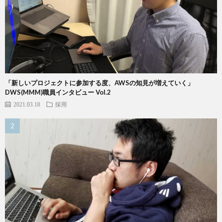
「新しいプロジェクトに参加する度、AWSの知見が増えていく」
DWS(MMM)職員インタビュー Vol.2
2021.03.18
採用