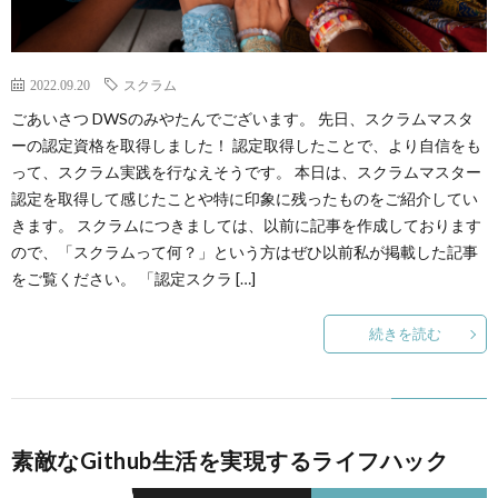
2022.09.20
スクラム
ごあいさつ DWSのみやたんでございます。 先日、スクラムマスタ
ーの認定資格を取得しました！ 認定取得したことで、より自信をも
って、スクラム実践を行なえそうです。 本日は、スクラムマスター
認定を取得して感じたことや特に印象に残ったものをご紹介してい
きます。 スクラムにつきましては、以前に記事を作成しております
ので、「スクラムって何？」という方はぜひ以前私が掲載した記事
をご覧ください。 「認定スクラ […]
続きを読む
素敵なGithub生活を実現するライフハック