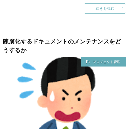
続きを読む
陳腐化するドキュメントのメンテナンスをど
うするか
プロジェクト管理