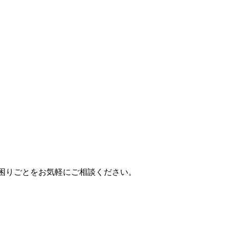
困りごとをお気軽にご相談ください。