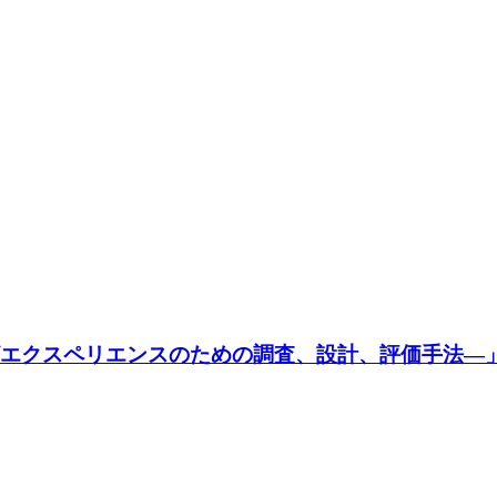
ーザエクスペリエンスのための調査、設計、評価手法―