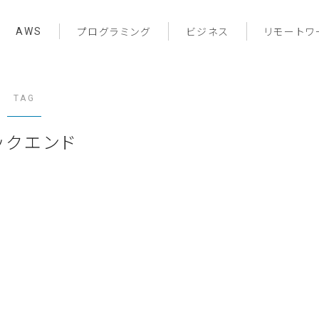
AWS
プログラミング
ビジネス
リモートワ
TAG
ックエンド